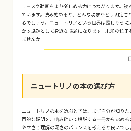
ュースや動画をより楽しめる力につながります。読
ています。読み始めると、どんな現象がどう測定さ
るでしょう。ニュートリノという世界は難しそうに
かす話題として身近な話題になります。未知の粒子
ませんか。
ニュートリノの本の選び方
ニュートリノの本を選ぶときは、まず自分が知りた
門的な説明を、噛み砕いて解説する一冊から始める
やすさと理解の深さのバランスを考えると良いでし