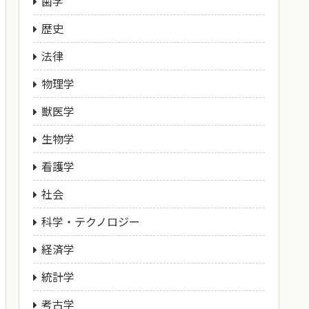
歯学
歴史
法律
物理学
獣医学
生物学
看護学
社会
科学・テクノロジー
経済学
統計学
考古学