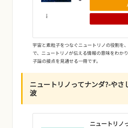
宇宙と素粒子をつなぐニュートリノの役割を
で、ニュートリノが伝える情報の意味をわか
子論の接点を見通せる一冊です。
ニュートリノってナンダ?-や
波
ニュートリノっ