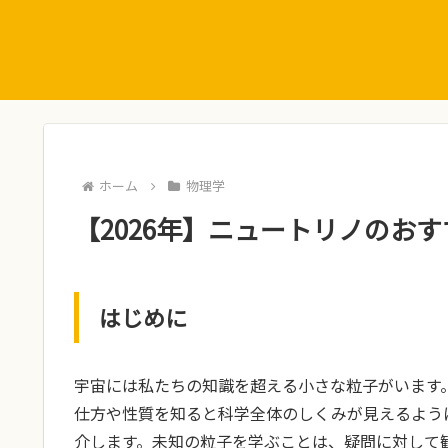
ホーム
物理学
【2026年】ニュートリノのおす
はじめに
宇宙には私たちの知識を超える小さな粒子がいます
仕方や性質を知ると科学全体のしくみが見えるよう
介します。未知の粒子を学ぶことは、疑問に対して