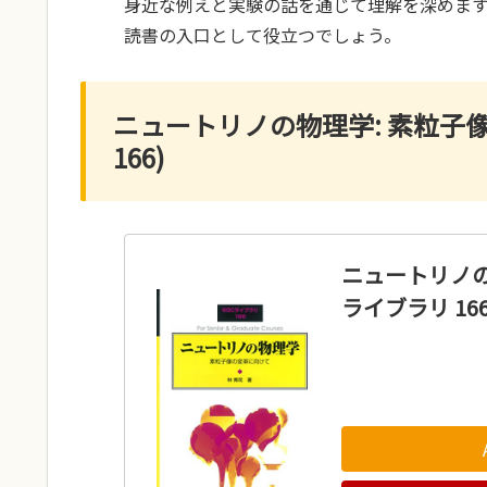
身近な例えと実験の話を通じて理解を深めま
読書の入口として役立つでしょう。
ニュートリノの物理学: 素粒子像
166)
ニュートリノの
ライブラリ 166