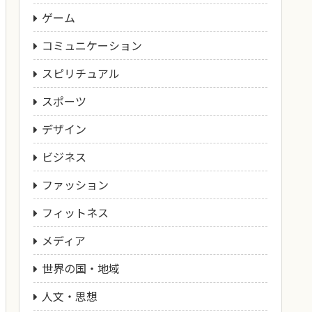
ゲーム
コミュニケーション
スピリチュアル
スポーツ
デザイン
ビジネス
ファッション
フィットネス
メディア
世界の国・地域
人文・思想