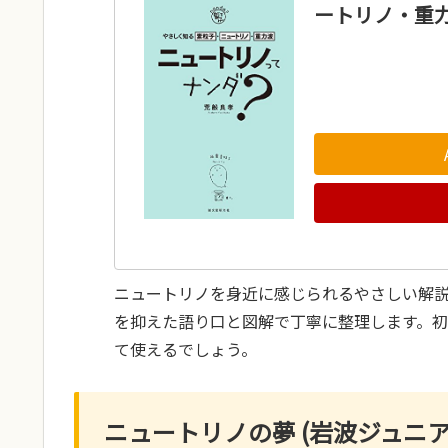
ートリノ・重
ニュートリノを身近に感じられるやさしい解
を抑えた語り口と図解で丁寧に整理します。
て使えるでしょう。
ニュートリノの夢 (岩波ジュニア新