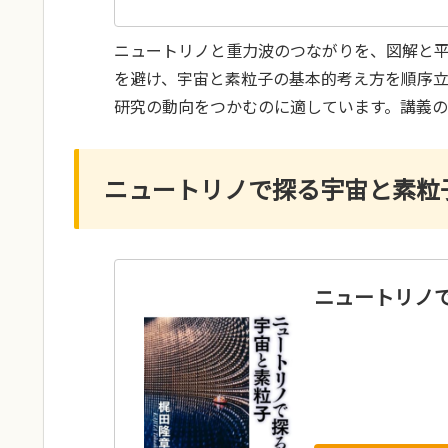
ニュートリノと重力波のつながりを、図解と
を避け、宇宙と素粒子の基本的考え方を順序
研究の動向をつかむのに適しています。講義
ニュートリノで探る宇宙と素粒
ニュートリノ