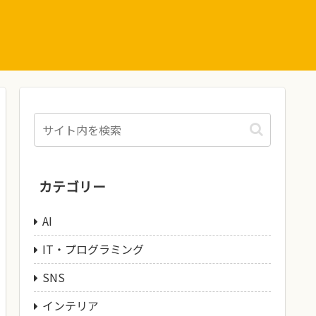
カテゴリー
AI
IT・プログラミング
SNS
インテリア