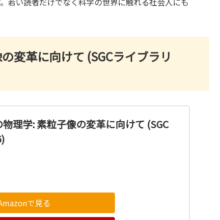
す。若い読者だけでなく科学の世界に触れる社会人にも
の変革に向けて (SGCライブラリ
物理学: 素粒子像の変革に向けて (SGC
)
Amazonで見る