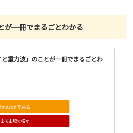
とが一冊でまるごとわかる
ノと重力波」のことが一冊でまるごとわ
Amazonで見る
楽天市場で探す