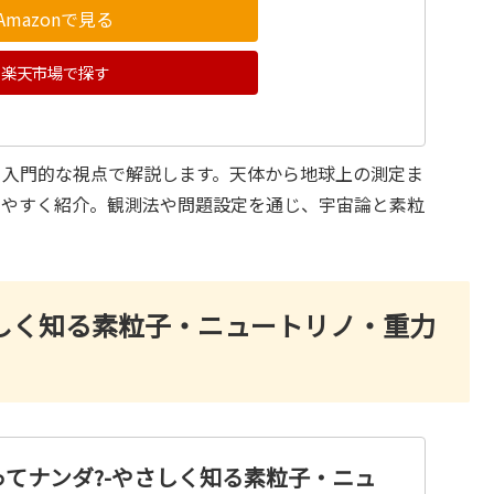
Amazonで見る
楽天市場で探す
、入門的な視点で解説します。天体から地球上の測定ま
りやすく紹介。観測法や問題設定を通じ、宇宙論と素粒
さしく知る素粒子・ニュートリノ・重力
てナンダ?-やさしく知る素粒子・ニュ