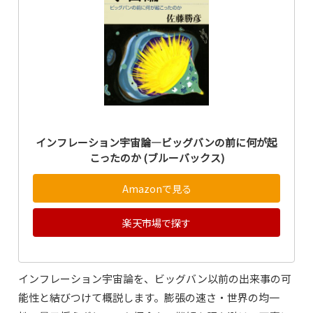
インフレーション宇宙論―ビッグバンの前に何が起
こったのか (ブルーバックス)
Amazonで見る
楽天市場で探す
インフレーション宇宙論を、ビッグバン以前の出来事の可
能性と結びつけて概説します。膨張の速さ・世界の均一