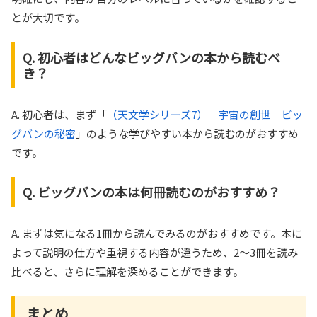
とが大切です。
Q. 初心者はどんなビッグバンの本から読むべ
き？
A. 初心者は、まず「
（天文学シリーズ7） 宇宙の創世 ビッ
グバンの秘密
」のような学びやすい本から読むのがおすすめ
です。
Q. ビッグバンの本は何冊読むのがおすすめ？
A. まずは気になる1冊から読んでみるのがおすすめです。本に
よって説明の仕方や重視する内容が違うため、2〜3冊を読み
比べると、さらに理解を深めることができます。
まとめ