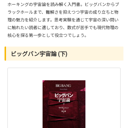
ホーキングの宇宙論を読み解く入門書。ビッグバンからブ
ラックホールまで、難解さを抑えつつ宇宙の成り立ちと物
理の魅力を紹介します。思考実験を通じて宇宙の深い問い
に触れたい読者に適しており、数式が苦手でも現代物理の
核心を探る第一歩として役立つでしょう。
ビッグバン宇宙論 (下)