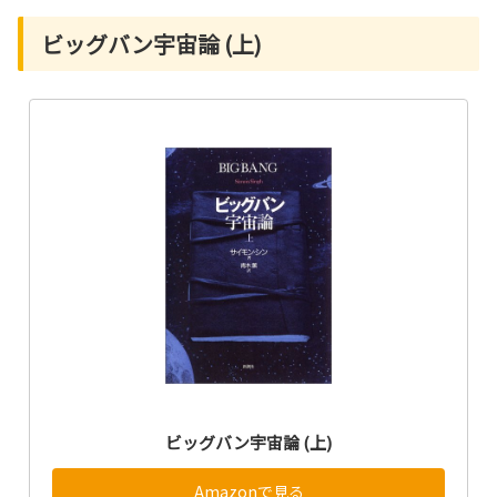
ビッグバン宇宙論 (上)
ビッグバン宇宙論 (上)
Amazonで見る