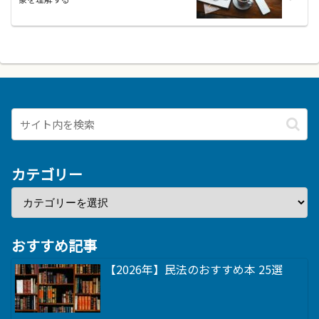
カテゴリー
おすすめ記事
【2026年】民法のおすすめ本 25選