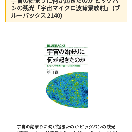
宇宙の始まりに何が起きたのか ビッグバ
ンの残光「宇宙マイクロ波背景放射」 (ブ
ルーバックス 2140)
宇宙の始まりに何が起きたのか ビッグバンの残光