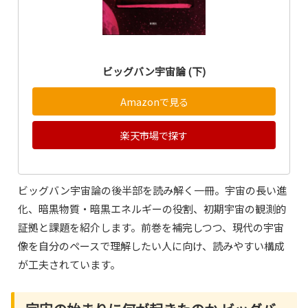
ビッグバン宇宙論 (下)
Amazonで見る
楽天市場で探す
ビッグバン宇宙論の後半部を読み解く一冊。宇宙の長い進
化、暗黒物質・暗黒エネルギーの役割、初期宇宙の観測的
証拠と課題を紹介します。前巻を補完しつつ、現代の宇宙
像を自分のペースで理解したい人に向け、読みやすい構成
が工夫されています。