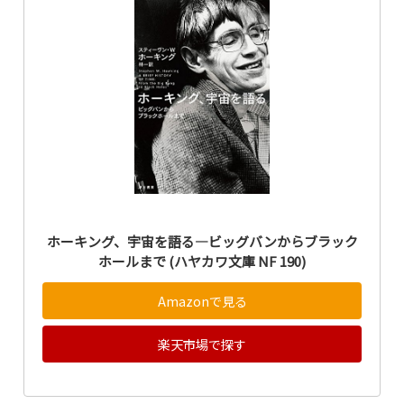
ホーキング、宇宙を語る―ビッグバンからブラック
ホールまで (ハヤカワ文庫 NF 190)
Amazonで見る
楽天市場で探す