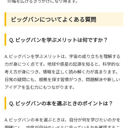
の幅を広げるきっかけになり得ます。
ビッグバンについてよくある質問
Q. ビッグバンを学ぶメリットは何ですか？
A. ビッグバンを学ぶメリットは、宇宙の成り立ちを理解する
力が身につく点です。地球や惑星の起源を知ると、科学的な
考え方が身につき、情報を正しく読み解く力が高まります。
日常の疑問にも、根拠を探す習慣がつき、問題解決や新しい
アイデアを生む力にもつながります。
Q. ビッグバンの本を選ぶときのポイントは？
A. ビッグバンの本を選ぶときは、自分が何を学びたいのかを
明確にし、内容が自分のレベルに合っているかを確認するこ