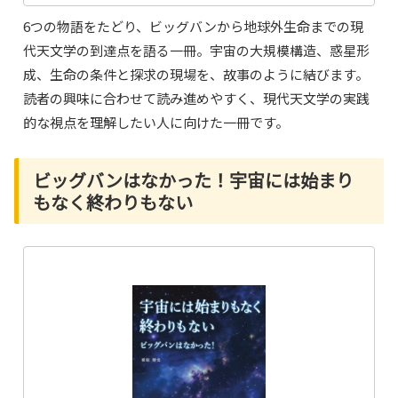
6つの物語をたどり、ビッグバンから地球外生命までの現
代天文学の到達点を語る一冊。宇宙の大規模構造、惑星形
成、生命の条件と探求の現場を、故事のように結びます。
読者の興味に合わせて読み進めやすく、現代天文学の実践
的な視点を理解したい人に向けた一冊です。
ビッグバンはなかった！宇宙には始まり
もなく終わりもない