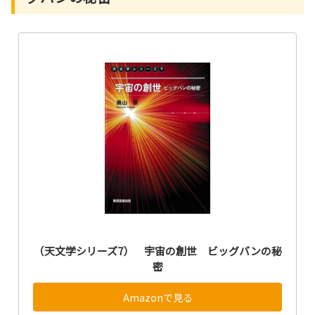
（天文学シリーズ7） 宇宙の創世 ビッグバンの秘
密
Amazonで見る