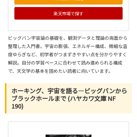
楽天市場で探す
ビッグバン宇宙論の基礎を、観測データと理論の両面から
整理した入門書。宇宙の膨張、エネルギー構成、微細な温
度ゆらぎなど、初学者がつまずきやすい点を分かりやすく
解説。自分の学習ペースに合わせて読み進められる構成
で、天文学の基本を固めたい読者に向いています。
ホーキング、宇宙を語る―ビッグバンから
ブラックホールまで (ハヤカワ文庫 NF
190)