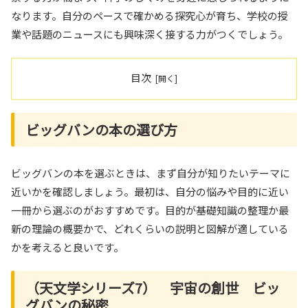
なります。自分のペースで確かめる探究心が育ち、学校の授
業や話題のニュースにも興味深く接する力がつくでしょう。
目次
ビッグバンの本の選び方
ビッグバンの本を選ぶときは、まず自分が知りたいテーマに
近いかを確認しましょう。最初は、自分の悩みや目的に近い
一冊から選ぶのがおすすめです。目的が基礎知識の整理か最
新の理論の概要かで、どれくらいの説明と図解が適している
かを考えると良いです。
（天文学シリーズ7） 宇宙の創世 ビッ
グバンの秘密