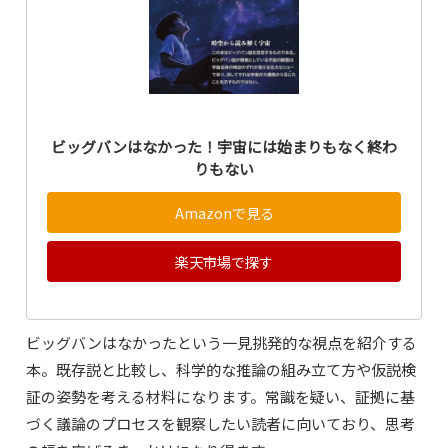
ビッグバンはなかった！宇宙には始まりもなく終わ
りもない
Amazonで見る
楽天市場で探す
ビッグバンはなかったという一見挑発的な視点を紹介する
本。既存説と比較し、科学的な推論の組み立て方や仮説検
証の姿勢を考える材料になります。常識を疑い、証拠に基
づく議論のプロセスを観察したい読者に向いており、思考