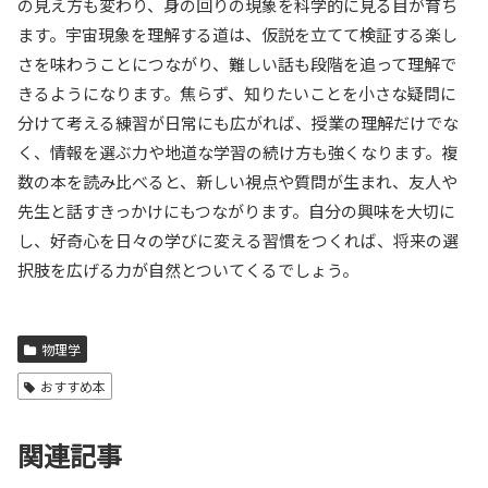
の見え方も変わり、身の回りの現象を科学的に見る目が育ち
ます。宇宙現象を理解する道は、仮説を立てて検証する楽し
さを味わうことにつながり、難しい話も段階を追って理解で
きるようになります。焦らず、知りたいことを小さな疑問に
分けて考える練習が日常にも広がれば、授業の理解だけでな
く、情報を選ぶ力や地道な学習の続け方も強くなります。複
数の本を読み比べると、新しい視点や質問が生まれ、友人や
先生と話すきっかけにもつながります。自分の興味を大切に
し、好奇心を日々の学びに変える習慣をつくれば、将来の選
択肢を広げる力が自然とついてくるでしょう。
物理学
おすすめ本
関連記事