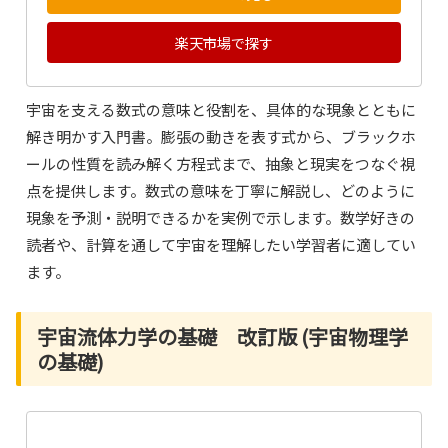
楽天市場で探す
宇宙を支える数式の意味と役割を、具体的な現象とともに
解き明かす入門書。膨張の動きを表す式から、ブラックホ
ールの性質を読み解く方程式まで、抽象と現実をつなぐ視
点を提供します。数式の意味を丁寧に解説し、どのように
現象を予測・説明できるかを実例で示します。数学好きの
読者や、計算を通して宇宙を理解したい学習者に適してい
ます。
宇宙流体力学の基礎 改訂版 (宇宙物理学
の基礎)