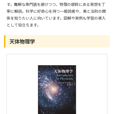
す。難解な専門語を避けつつ、物理の根幹にある発想を丁
寧に解説。科学に好奇心を持つ一般読者や、美と法則の関
係を知りたい人に向いています。図解や実例も学習の導入
として役立ちます。
天体物理学