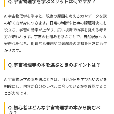
Q. 宇宙物理学を学ぶメリットは何ですか？
A. 宇宙物理学を学ぶと、現象の原因を考える力やデータを読
み解く力が身につきます。日常の判断や仕事の課題解決にも
役立ち、学習の効率が上がり、広い視野で物事を捉える考え
方が培われます。宇宙の仕組みを学ぶことで、自然現象への
好奇心を保ち、創造的な発想や問題解決の姿勢を日常にも生
かせます。
Q. 宇宙物理学の本を選ぶときのポイントは？
A. 宇宙物理学の本を選ぶときは、自分が何を学びたいのかを
明確にし、内容が自分のレベルに合っているかを確認するこ
とが大切です。
Q. 初心者はどんな宇宙物理学の本から読むべ
き？