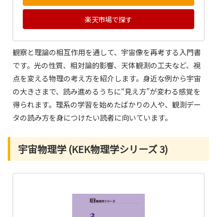
楽天市場で探す
観察と理論の相互作用を通して、宇宙像を再考する入門書
です。光の性質、相対論的影響、天体観測の工夫など、視
点を変える物理の考え方を紹介します。身近な例から宇宙
の大きさまで、読み進めるうちに“見え方”が変わる感覚を
得られます。理系の学習を始めたばかりの人や、観測デー
タの読み方を身につけたい読者に向いています。
宇宙物理学 (KEK物理学シリーズ 3)