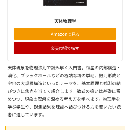
天体物理学
Amazonで見る
楽天市場で探す
天体現象を物理法則で読み解く入門書。恒星の内部構造・
演化、ブラックホールなどの極端な場の挙动、銀河形成と
宇宙の大規模構造といったテーマを、基本原理と観測の結
びつきに焦点を当てて紹介します。数式の扱いは基礎に留
めつつ、現象の理解を深める考え方を学べます。物理学を
学ぶ学生や、観測結果を理論へ結びつける力を養いたい読
者に適しています。