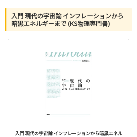
入門 現代の宇宙論 インフレーションから
暗黒エネルギーまで (KS物理専門書)
入門 現代の宇宙論 インフレーションから暗黒エネル