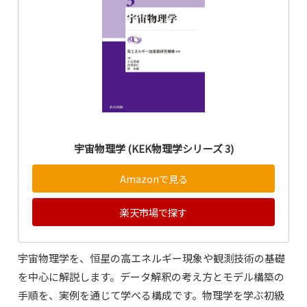
宇宙物理学 (KEK物理学シリーズ 3)
Amazonで見る
楽天市場で探す
宇宙物理学を、恒星の高エネルギー現象や観測技術の基礎
を中心に解説します。データ解釈の考え方とモデル構築の
手順を、実例を通じて学べる構成です。物理学を学ぶ初級