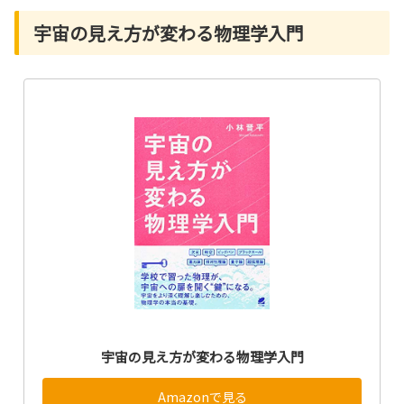
宇宙の見え方が変わる物理学入門
宇宙の見え方が変わる物理学入門
Amazonで見る