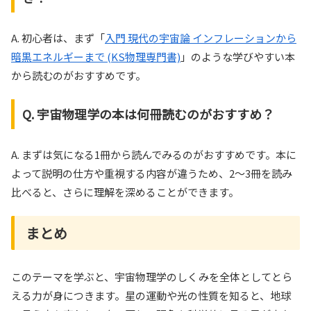
A. 初心者は、まず「
入門 現代の宇宙論 インフレーションから
暗黒エネルギーまで (KS物理専門書)
」のような学びやすい本
から読むのがおすすめです。
Q. 宇宙物理学の本は何冊読むのがおすすめ？
A. まずは気になる1冊から読んでみるのがおすすめです。本に
よって説明の仕方や重視する内容が違うため、2〜3冊を読み
比べると、さらに理解を深めることができます。
まとめ
このテーマを学ぶと、宇宙物理学のしくみを全体としてとら
える力が身につきます。星の運動や光の性質を知ると、地球