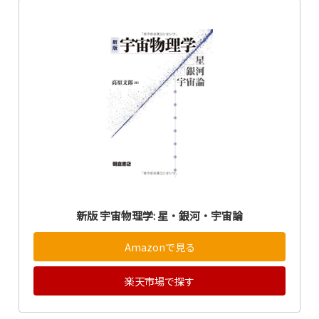
新版 宇宙物理学: 星・銀河・宇宙論
Amazonで見る
楽天市場で探す