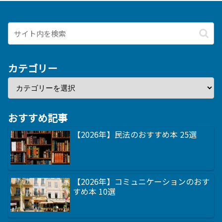
カテゴリー
おすすめ記事
【2026年】民法のおすすめ本 25選
【2026年】コミュニケーションのおす
すめ本 10選