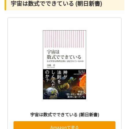
宇宙は数式でできている (朝日新書)
宇宙は数式でできている (朝日新書)
Amazonで見る