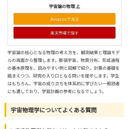
宇宙論の物理 上
Amazonで見る
楽天市場で探す
宇宙論の核心となる物理の考え方を、観測結果と理論モデ
ルの両面から整理します。膨張宇宙、物質分布、形成過程
の基本原理を、読みやすい例と図解で紹介。計算の基礎を
踏まえつつ、研究の入り口となる問いを提示します。学生
はもちろん、宇宙の成り立ちを体系的に学びたい一般読者
にも適しており、学習計画の参考になるでしょう。
宇宙物理学についてよくある質問