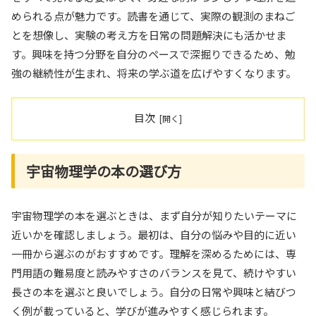
められる点が魅力です。読書を通じて、実際の観測のまねご
とを想像し、実験の考え方を日常の問題解決にも活かせま
す。興味を持つ分野を自分のペースで深掘りできるため、勉
強の継続性が生まれ、将来の学ぶ道を広げやすくなります。
目次
宇宙物理学の本の選び方
宇宙物理学の本を選ぶときは、まず自分が知りたいテーマに
近いかを確認しましょう。最初は、自分の悩みや目的に近い
一冊から選ぶのがおすすめです。理解を深めるためには、専
門用語の難易度と読みやすさのバランスを見て、続けやすい
長さの本を選ぶと良いでしょう。自分の日常や興味と結びつ
く例が載っていると、学びが進みやすく感じられます。