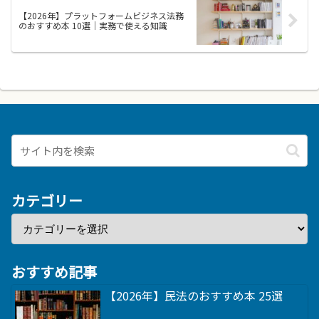
【2026年】プラットフォームビジネス法務
のおすすめ本 10選｜実務で使える知識
カテゴリー
おすすめ記事
【2026年】民法のおすすめ本 25選