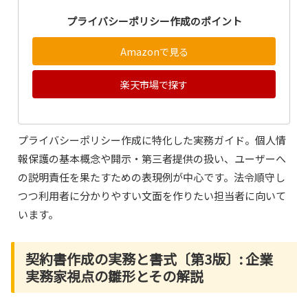
プライバシーポリシー作成のポイント
Amazonで見る
楽天市場で探す
プライバシーポリシー作成に特化した実務ガイド。個人情
報保護の基本概念や開示・第三者提供の扱い、ユーザーへ
の説明責任を果たすための表現例が中心です。法令順守し
つつ利用者に分かりやすい文面を作りたい担当者に向いて
います。
契約書作成の実務と書式〔第3版〕: 企業
実務家視点の雛形とその解説