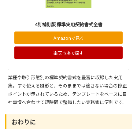
4訂補訂版 標準実用契約書式全書
Amazonで見る
楽天市場で探す
業種や取引形態別の標準契約書式を豊富に収録した実用
集。すぐ使える雛形と、そのままでは適さない場合の修正
ポイントが示されているため、テンプレートをベースに自
社事情へ合わせて短時間で整備したい実務家に便利です。
おわりに