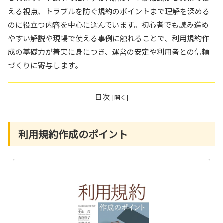
える視点、トラブルを防ぐ規約のポイントまで理解を深める
のに役立つ内容を中心に選んでいます。初心者でも読み進め
やすい解説や現場で使える事例に触れることで、利用規約作
成の基礎力が着実に身につき、運営の安定や利用者との信頼
づくりに寄与します。
目次
利用規約作成のポイント