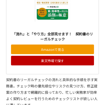
「流れ」と「やり方」全部見せます！ 契約書のリ
ーガルチェック
Amazonで見る
楽天市場で探す
契約書のリーガルチェックの流れと具体的な手順を示す実
務書。チェック時の優先順位やリスクの見つけ方、修正提
案の作り方まで網羅的に扱っており、忙しい実務家が効率
よく契約レビューを行うためのチェックリストが欲しい人
に適しています。