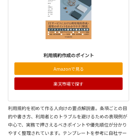
利用規約作成のポイント
Amazonで見る
楽天市場で探す
利用規約を初めて作る人向けの要点解説書。条項ごとの目
的や書き方、利用者とのトラブルを避けるための表現例が
中心で、実務で押さえるべきポイントや優先順位が分かり
やすく整理されています。テンプレートを参考に自社サー