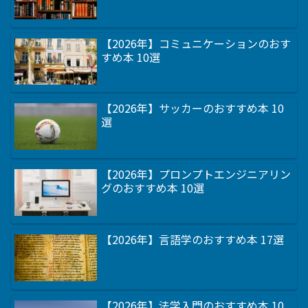
【2026年】コミュニケーションのおす
すめ本 10選
【2026年】サッカーのおすすめ本 10
選
【2026年】プロンプトエンジニアリン
グのおすすめ本 10選
【2026年】言語学のおすすめ本 17選
【2026年】法学入門のおすすめ本 10