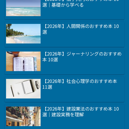
選｜基礎から学べる
【2026年】人間関係のおすすめ本 10
選
【2026年】ジャーナリングのおすすめ
本 10選
【2026年】社会心理学のおすすめ本
11選
【2026年】建設業法のおすすめ本 10
選｜建設実務を理解