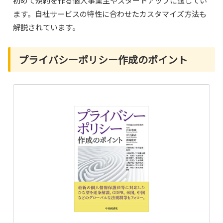
初めて規約を作る個人事業主やスタートアップに適してい
ます。自社サービスの特性に合わせたカスタマイズ方法も
解説されています。
プライバシーポリシー作成のポイント