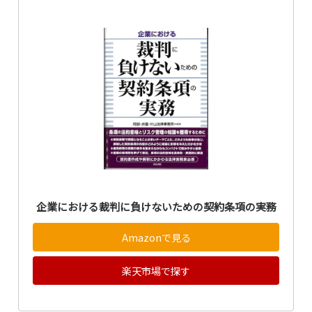
企業における裁判に負けないための契約条項の実務
Amazonで見る
楽天市場で探す