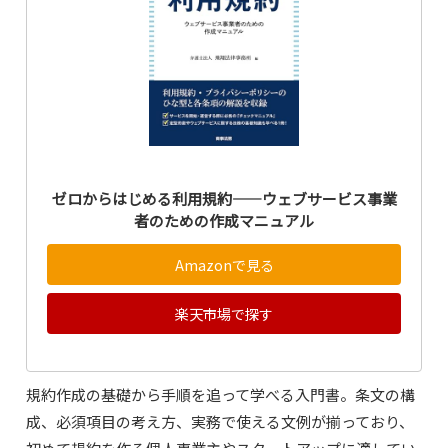
ゼロからはじめる利用規約――ウェブサービス事業
者のための作成マニュアル
Amazonで見る
楽天市場で探す
規約作成の基礎から手順を追って学べる入門書。条文の構
成、必須項目の考え方、実務で使える文例が揃っており、