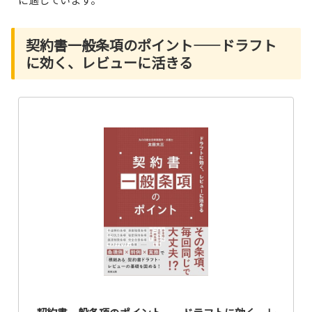
契約書一般条項のポイント――ドラフト
に効く、レビューに活きる