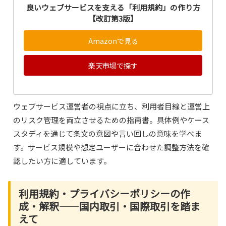
良いウェブサービスを支える「利用規約」の作り方
【改訂第3版】
Amazonで見る
楽天市場で探す
ウェブサービス運営者の視点に立ち、利用者目線と運営上
のリスク管理を両立させるための指南書。具体例やケース
スタディを通じて条文の意図や言い回しの意味を学べま
す。サービス規模や想定ユーザーに合わせた調整方法を確
認したい方に適しています。
利用規約・プライバシーポリシーの作
成・解釈――国内取引・国際取引を踏ま
えて