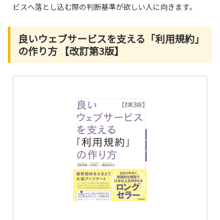
ビスへ落とし込む際の判断基準が欲しい人に向きます。
良いウェブサービスを支える「利用規約」
の作り方 【改訂第3版】