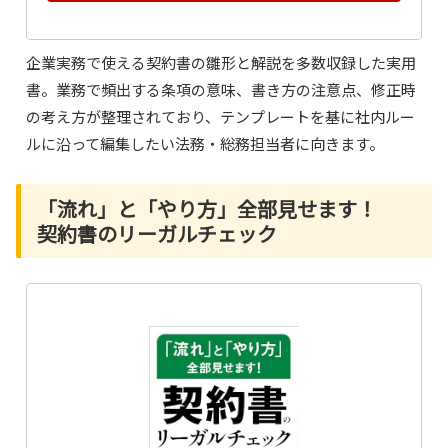
企業実務で使える契約書の雛形と解説を多数収録した実用
書。業務で頻出する条項の意味、書き方の注意点、修正時
の考え方が整理されており、テンプレートを基に社内ルー
ルに沿って編集したい法務・総務担当者に向きます。
「流れ」と「やり方」全部見せます！
契約書のリーガルチェック