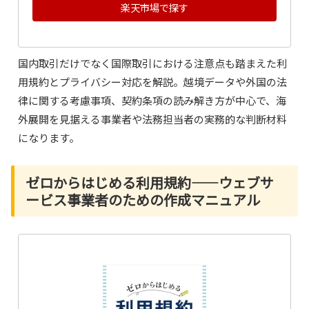
楽天市場で探す
国内取引だけでなく国際取引における注意点も踏まえた利
用規約とプライバシー対応を解説。越境データや外国の法
律に関する考慮事項、契約条項の読み解き方が中心で、海
外展開を見据える事業者や法務担当者の実務的な判断材料
になります。
ゼロからはじめる利用規約――ウェブサ
ービス事業者のための作成マニュアル