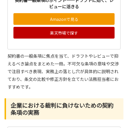
契約書一般条項のポイント――ドラフトに効く、レ
ビューに活きる
Amazonで見る
楽天市場で探す
契約書の一般条項に焦点を当て、ドラフトやレビューで抑
えるべき論点をまとめた一冊。不可欠な条項の意味や交渉
で注目すべき表現、実務上の落とし穴が具体的に説明され
ており、条文の比較や修正方針を立てたい法務担当者にお
すすめです。
企業における裁判に負けないための契約
条項の実務