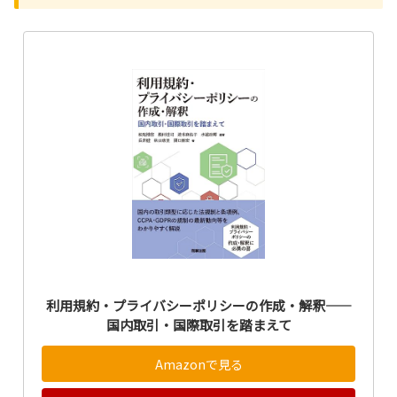
利用規約・プライバシーポリシーの作成・解釈――
国内取引・国際取引を踏まえて
Amazonで見る