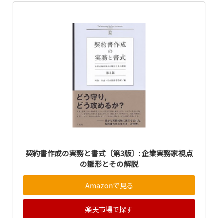
契約書作成の実務と書式〔第3版〕: 企業実務家視点
の雛形とその解説
Amazonで見る
楽天市場で探す