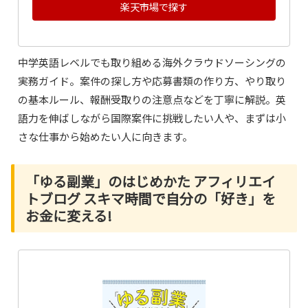
楽天市場で探す
中学英語レベルでも取り組める海外クラウドソーシングの
実務ガイド。案件の探し方や応募書類の作り方、やり取り
の基本ルール、報酬受取りの注意点などを丁寧に解説。英
語力を伸ばしながら国際案件に挑戦したい人や、まずは小
さな仕事から始めたい人に向きます。
「ゆる副業」のはじめかた アフィリエイ
トブログ スキマ時間で自分の「好き」を
お金に変える!