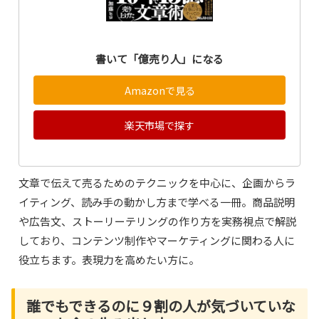
書いて「億売り人」になる
Amazonで見る
楽天市場で探す
文章で伝えて売るためのテクニックを中心に、企画からラ
イティング、読み手の動かし方まで学べる一冊。商品説明
や広告文、ストーリーテリングの作り方を実務視点で解説
しており、コンテンツ制作やマーケティングに関わる人に
役立ちます。表現力を高めたい方に。
誰でもできるのに９割の人が気づいていな