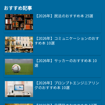
おすすめ記事
【2026年】民法のおすすめ本 25選
【2026年】コミュニケーションのおす
すめ本 10選
【2026年】サッカーのおすすめ本 10
選
【2026年】プロンプトエンジニアリン
グのおすすめ本 10選