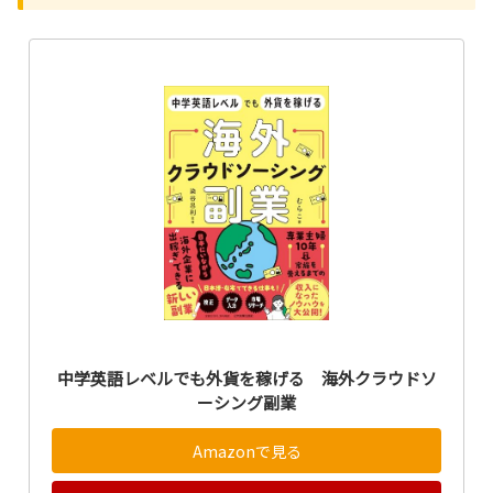
中学英語レベルでも外貨を稼げる 海外クラウドソ
ーシング副業
Amazonで見る