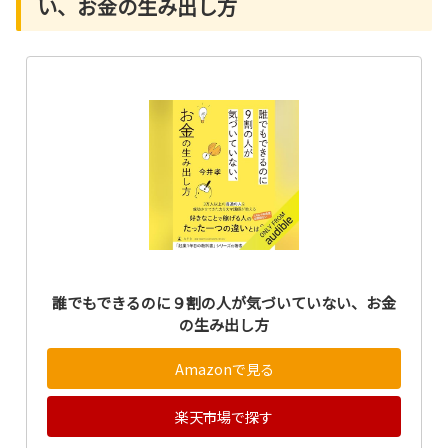
い、お金の生み出し方
誰でもできるのに９割の人が気づいていない、お金
の生み出し方
Amazonで見る
楽天市場で探す