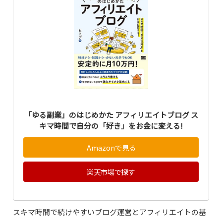
「ゆる副業」のはじめかた アフィリエイトブログ ス
キマ時間で自分の「好き」をお金に変える!
Amazonで見る
楽天市場で探す
スキマ時間で続けやすいブログ運営とアフィリエイトの基