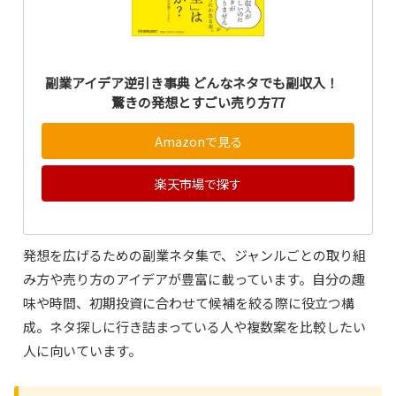
副業アイデア逆引き事典 どんなネタでも副収入！
驚きの発想とすごい売り方77
Amazonで見る
楽天市場で探す
発想を広げるための副業ネタ集で、ジャンルごとの取り組
み方や売り方のアイデアが豊富に載っています。自分の趣
味や時間、初期投資に合わせて候補を絞る際に役立つ構
成。ネタ探しに行き詰まっている人や複数案を比較したい
人に向いています。