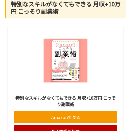
特別なスキルがなくてもできる 月収+10万
円 こっそり副業術
特別なスキルがなくてもできる 月収+10万円 こっそ
り副業術
Amazonで見る