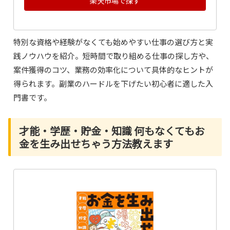
楽天市場で探す
特別な資格や経験がなくても始めやすい仕事の選び方と実
践ノウハウを紹介。短時間で取り組める仕事の探し方や、
案件獲得のコツ、業務の効率化について具体的なヒントが
得られます。副業のハードルを下げたい初心者に適した入
門書です。
才能・学歴・貯金・知識 何もなくてもお
金を生み出せちゃう方法教えます