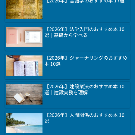
【2026年】言語学のおすすめ本 17選
【2026年】法学入門のおすすめ本 10
選｜基礎から学べる
【2026年】ジャーナリングのおすすめ
本 10選
【2026年】建設業法のおすすめ本 10
選｜建設実務を理解
【2026年】人間関係のおすすめ本 10
選