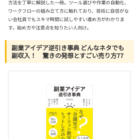
方法を丁寧に解説した一冊。ツール選びや作業の自動化、
ワークフローの組み立て方に触れており、技術に自信がな
い会社員でもスキマ時間に試しやすい進め方がわかりま
す。始め方や注意点を知りたい人向け。
副業アイデア逆引き事典 どんなネタでも
副収入！ 驚きの発想とすごい売り方77