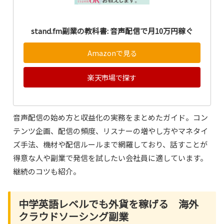
stand.fm副業の教科書: 音声配信で月10万円稼ぐ
Amazonで見る
楽天市場で探す
音声配信の始め方と収益化の実務をまとめたガイド。コン
テンツ企画、配信の頻度、リスナーの増やし方やマネタイ
ズ手法、機材や配信ルールまで網羅しており、話すことが
得意な人や副業で発信を試したい会社員に適しています。
継続のコツも紹介。
中学英語レベルでも外貨を稼げる 海外
クラウドソーシング副業