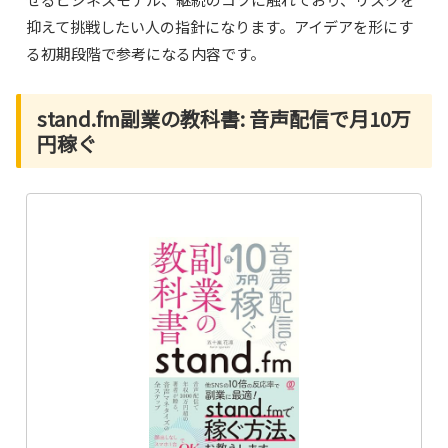
抑えて挑戦したい人の指針になります。アイデアを形にす
る初期段階で参考になる内容です。
stand.fm副業の教科書: 音声配信で月10万
円稼ぐ