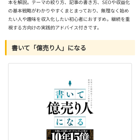
本を解説。テーマの絞り方、記事の書き方、SEOや収益化
の基本戦略がわかりやすくまとまっており、無理なく始め
たい人や趣味を収入化したい初心者におすすめ。継続を重
視する方向けの実践的アドバイス付きです。
書いて「億売り人」になる