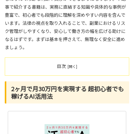
事で紹介する書籍は、実務に直結する知識や具体的な事例が
豊富で、初心者でも段階的に理解を深めやすい内容を含んで
います。法律の視点を取り入れることで、副業におけるリス
ク管理がしやすくなり、安心して働き方の幅を広げる助けに
なるはずです。まずは基本を押さえて、無理なく安全に進め
ましょう。
目次
2ヶ月で月30万円を実現する 超初心者でも
稼げるAI活用法