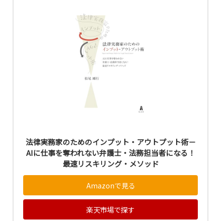
法律実務家のためのインプット・アウトプット術－
AIに仕事を奪われない弁護士・法務担当者になる！
最速リスキリング・メソッド
Amazonで見る
楽天市場で探す