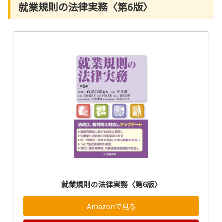
就業規則の法律実務〈第6版〉
就業規則の法律実務〈第6版〉
Amazonで見る