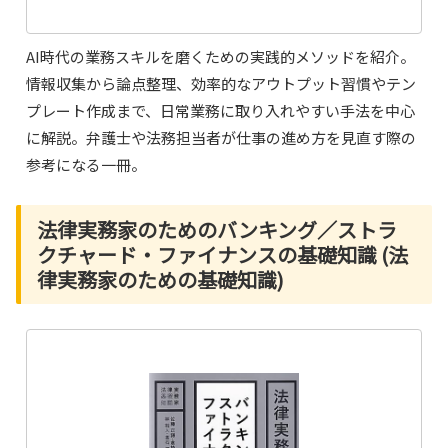
AI時代の業務スキルを磨くための実践的メソッドを紹介。
情報収集から論点整理、効率的なアウトプット習慣やテン
プレート作成まで、日常業務に取り入れやすい手法を中心
に解説。弁護士や法務担当者が仕事の進め方を見直す際の
参考になる一冊。
法律実務家のためのバンキング／ストラ
クチャード・ファイナンスの基礎知識 (法
律実務家のための基礎知識)