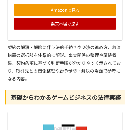
Amazonで見る
楽天市場で探す
契約の解消・解除に伴う法的手続きや交渉の進め方、救済
措置の選択肢を体系的に解説。事実関係の整理や証拠収
集、契約条項に基づく判断手順が分かりやすく示されてお
り、取引先との関係整理や紛争予防・解決の場面で参考に
なる内容。
基礎からわかるゲームビジネスの法律実務