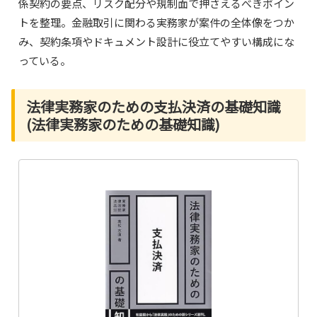
係契約の要点、リスク配分や規制面で押さえるべきポイン
トを整理。金融取引に関わる実務家が案件の全体像をつか
み、契約条項やドキュメント設計に役立てやすい構成にな
っている。
法律実務家のための支払決済の基礎知識
(法律実務家のための基礎知識)