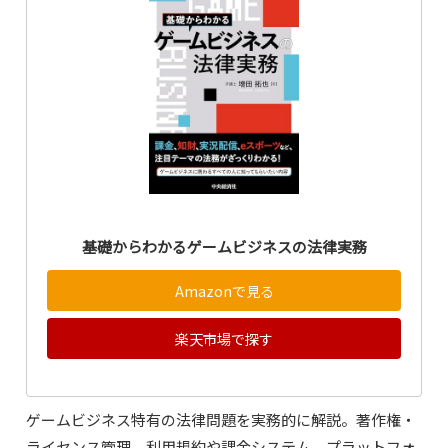
基礎からわかるゲームビジネスの法律実務
Amazonで見る
楽天市場で探す
ゲームビジネス特有の法律問題を実務的に解説。著作権・
ライセンス管理、利用規約や課金システム、プラットフォ