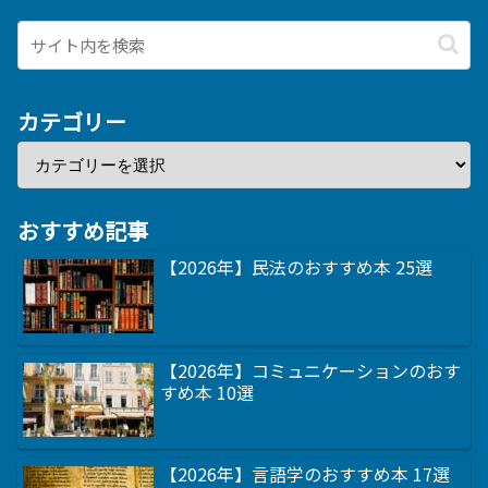
カテゴリー
おすすめ記事
【2026年】民法のおすすめ本 25選
【2026年】コミュニケーションのおす
すめ本 10選
【2026年】言語学のおすすめ本 17選