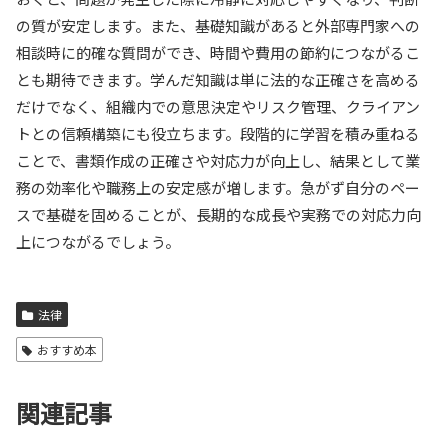
の質が安定します。また、基礎知識があると外部専門家への
相談時に的確な質問ができ、時間や費用の節約につながるこ
とも期待できます。学んだ知識は単に法的な正確さを高める
だけでなく、組織内での意思決定やリスク管理、クライアン
トとの信頼構築にも役立ちます。段階的に学習を積み重ねる
ことで、書類作成の正確さや対応力が向上し、結果として業
務の効率化や職務上の安定感が増します。急がず自分のペー
スで基礎を固めることが、長期的な成長や実務での対応力向
上につながるでしょう。
法律
おすすめ本
関連記事