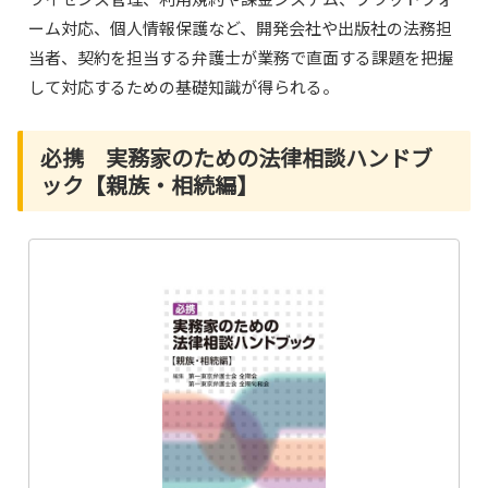
ーム対応、個人情報保護など、開発会社や出版社の法務担
当者、契約を担当する弁護士が業務で直面する課題を把握
して対応するための基礎知識が得られる。
必携 実務家のための法律相談ハンドブ
ック【親族・相続編】