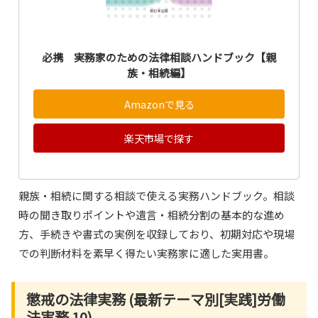
必携 実務家のための法律相談ハンドブック【親
族・相続編】
Amazonで見る
楽天市場で探す
親族・相続に関する相談で使える実務ハンドブック。相談
時の聞き取りポイントや遺言・相続分割の基本的な進め
方、手続きや書式の実例を収録しており、初期対応や現場
での判断材料を素早く得たい実務家に適した実用書。
懲戒の法律実務 (最新テーマ別[実践]労働
法実務 10)