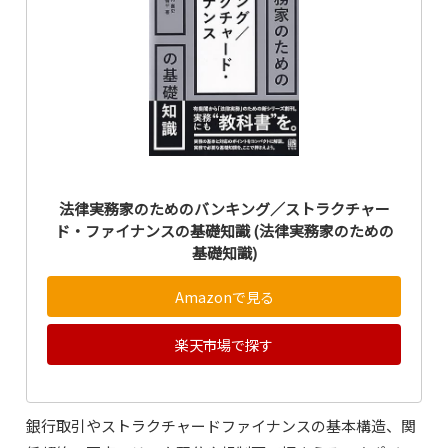
法律実務家のためのバンキング／ストラクチャー
ド・ファイナンスの基礎知識 (法律実務家のための
基礎知識)
Amazonで見る
楽天市場で探す
銀行取引やストラクチャードファイナンスの基本構造、関