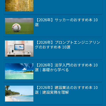
【2026年】サッカーのおすすめ本 10
選
【2026年】プロンプトエンジニアリン
グのおすすめ本 10選
【2026年】法学入門のおすすめ本 10
選｜基礎から学べる
【2026年】建設業法のおすすめ本 10
選｜建設実務を理解