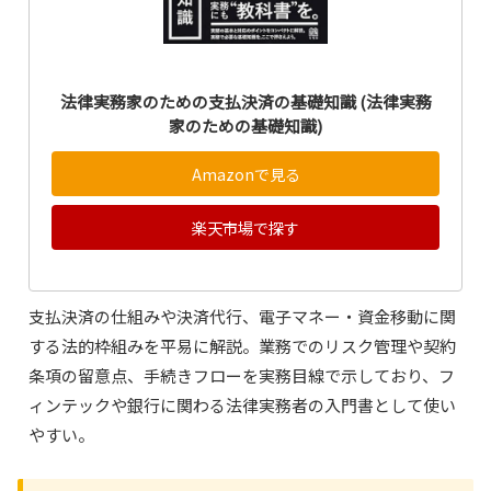
法律実務家のための支払決済の基礎知識 (法律実務
家のための基礎知識)
Amazonで見る
楽天市場で探す
支払決済の仕組みや決済代行、電子マネー・資金移動に関
する法的枠組みを平易に解説。業務でのリスク管理や契約
条項の留意点、手続きフローを実務目線で示しており、フ
ィンテックや銀行に関わる法律実務者の入門書として使い
やすい。