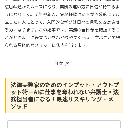
意思疎通がスムーズになり、業務の進め方に自信が持てるよ
うになります。学生や新人、実務経験はあるが体系的に学び
直したい人にとって、入門的な学びは日々の業務を安定させ
る力になります。この記事では、実務の全体像を把握するこ
とがどのように役立つかをわかりやすく伝え、学ぶことで得
られる具体的なメリットに焦点を当てます。
目次
法律実務家のためのインプット・アウトプ
ット術－AIに仕事を奪われない弁護士・法
務担当者になる！最速リスキリング・メ
ソッド