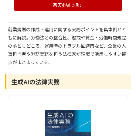
楽天市場で探す
就業規則の作成・運用に関する実務ポイントを具体例とと
もに解説。労働法との整合性、懲戒や賃金・労働時間規定
の落としどころ、運用時のトラブル回避策など、企業の人
事担当者や労務実務を担う法律家が現場で活用しやすい観
点がまとまっている。
生成AIの法律実務