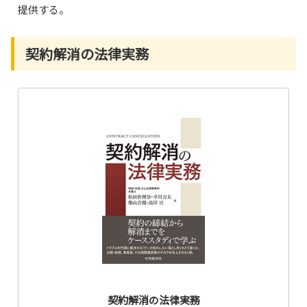
提供する。
契約解消の法律実務
契約解消の法律実務