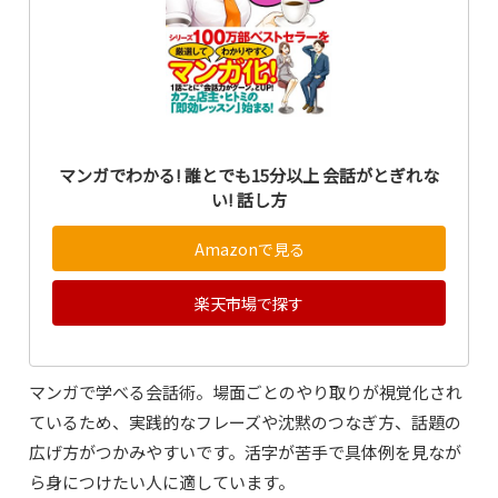
マンガでわかる! 誰とでも15分以上 会話がとぎれな
い! 話し方
Amazonで見る
楽天市場で探す
マンガで学べる会話術。場面ごとのやり取りが視覚化され
ているため、実践的なフレーズや沈黙のつなぎ方、話題の
広げ方がつかみやすいです。活字が苦手で具体例を見なが
ら身につけたい人に適しています。