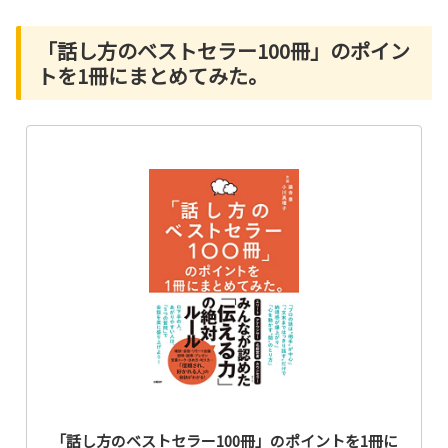
「話し方のベストセラー100冊」のポイン
トを1冊にまとめてみた。
「話し方のベストセラー100冊」のポイントを1冊に