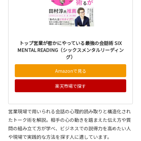
トップ営業が密かにやっている最強の会話術 SIX
MENTAL READING（シックスメンタルリーディン
グ）
Amazonで見る
楽天市場で探す
営業現場で用いられる会話の心理的読み取りと構造化され
たトーク術を解説。相手の心の動きを踏まえた伝え方や質
問の組み立て方が学べ、ビジネスでの説得力を高めたい人
や現場で実践的な方法を探す人に適しています。