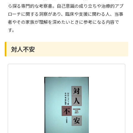
ら探る専門的な考察書。自己意識の成り立ちや治療的アプ
ローチに関する洞察があり、臨床や支援に関わる人、当事
者やその家族が理解を深めたいときに参考になる内容で
す。
対人不安