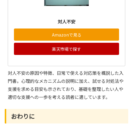
対人不安
Amazonで見る
楽天市場で探す
対人不安の原因や特徴、日常で使える対応策を概説した入
門書。心理的なメカニズムの説明に加え、試せる対処法や
支援を求める目安も示されており、基礎を整理したい人や
適切な支援への一歩を考える読者に適しています。
おわりに