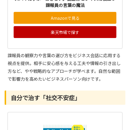
諜報員の言葉の魔法
Amazonで見る
楽天市場で探す
諜報員の観察力や言葉の選び方をビジネス会話に応用する
視点を提供。相手に安心感を与える工夫や情報の引き出し
方など、やや戦略的なアプローチが学べます。自然な範囲
で影響力を高めたいビジネスパーソン向けです。
自分で治す「社交不安症」