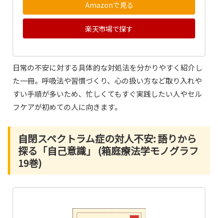
Amazonで見る
楽天市場で探す
日常の不安に対する具体的な対処法を分かりやすく紹介し
た一冊。呼吸法や習慣づくり、心の扱い方など取り入れや
すい手順が多いため、忙しくてもすぐ実践したい人やセル
フケアが初めての人に向きます。
自閉スペクトラム症の対人不安: 語りから
探る「自己意識」 (箱庭療法学モノグラフ
19巻)