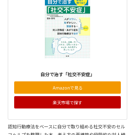
自分で治す「社交不安症」
Amazonで見る
楽天市場で探す
認知行動療法をベースに自分で取り組める社交不安のセル
フヘルプを整理した本。考え方の再構築や段階的な対人練