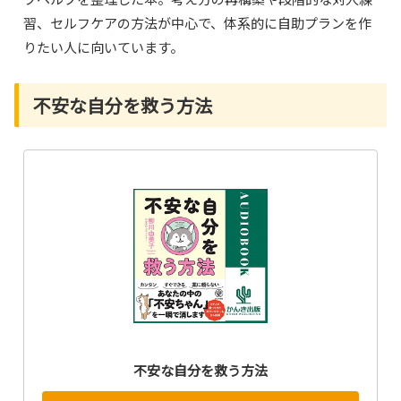
習、セルフケアの方法が中心で、体系的に自助プランを作
りたい人に向いています。
不安な自分を救う方法
不安な自分を救う方法