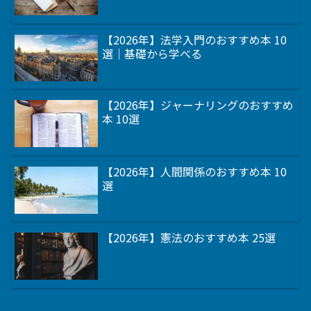
【2026年】法学入門のおすすめ本 10
選｜基礎から学べる
【2026年】ジャーナリングのおすすめ
本 10選
【2026年】人間関係のおすすめ本 10
選
【2026年】憲法のおすすめ本 25選