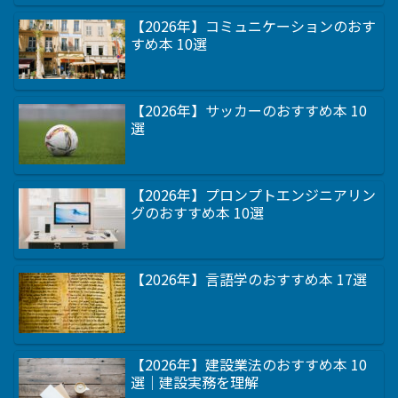
【2026年】コミュニケーションのおす
すめ本 10選
【2026年】サッカーのおすすめ本 10
選
【2026年】プロンプトエンジニアリン
グのおすすめ本 10選
【2026年】言語学のおすすめ本 17選
【2026年】建設業法のおすすめ本 10
選｜建設実務を理解