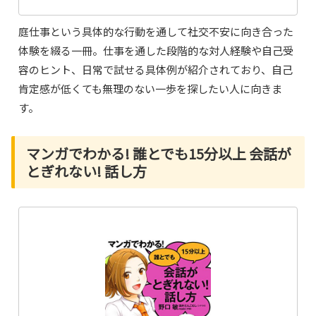
庭仕事という具体的な行動を通して社交不安に向き合った
体験を綴る一冊。仕事を通した段階的な対人経験や自己受
容のヒント、日常で試せる具体例が紹介されており、自己
肯定感が低くても無理のない一歩を探したい人に向きま
す。
マンガでわかる! 誰とでも15分以上 会話が
とぎれない! 話し方