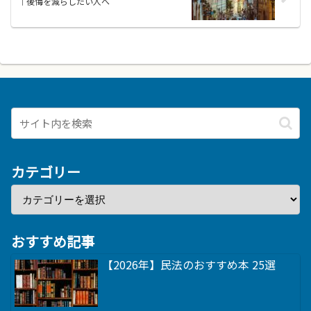
｜後悔を減らしたい人へ
カテゴリー
おすすめ記事
【2026年】民法のおすすめ本 25選