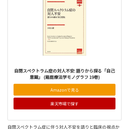
自閉スペクトラム症の対人不安: 語りから探る「自己
意識」 (箱庭療法学モノグラフ 19巻)
Amazonで見る
楽天市場で探す
自閉スペクトラム症に伴う対人不安を語りと臨床の視点か