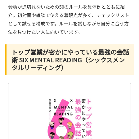
会話が途切れないための50のルールを具体例とともに紹
介。初対面や雑談で使える着眼点が多く、チェックリスト
として試せる構成です。ルールを試しながら自分に合う方
法を見つけたい人に向いています。
トップ営業が密かにやっている最強の会話
術 SIX MENTAL READING（シックスメン
タルリーディング）