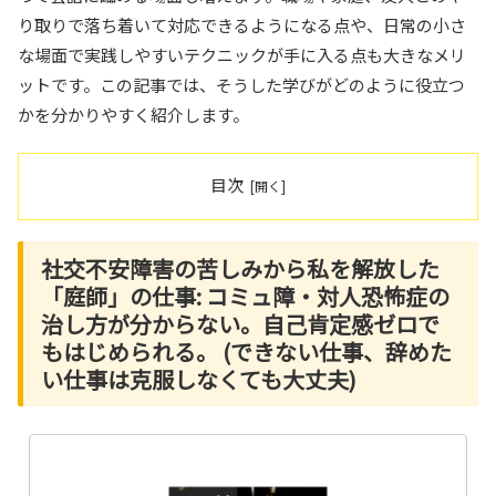
り取りで落ち着いて対応できるようになる点や、日常の小さ
な場面で実践しやすいテクニックが手に入る点も大きなメリ
ットです。この記事では、そうした学びがどのように役立つ
かを分かりやすく紹介します。
目次
社交不安障害の苦しみから私を解放した
「庭師」の仕事: コミュ障・対人恐怖症の
治し方が分からない。自己肯定感ゼロで
もはじめられる。 (できない仕事、辞めた
い仕事は克服しなくても大丈夫)