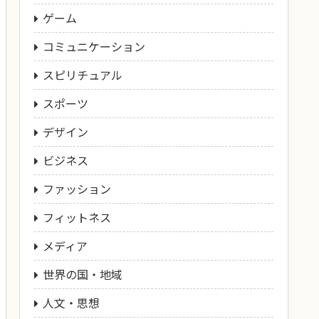
ゲーム
コミュニケーション
スピリチュアル
スポーツ
デザイン
ビジネス
ファッション
フィットネス
メディア
世界の国・地域
人文・思想