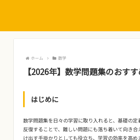
ホーム
数学
【2026年】数学問題集のおすす
はじめに
数学問題集を日々の学習に取り入れると、基礎の定
反復することで、難しい問題にも落ち着いて向き合
け出す手掛かりとしても役立ち、学習の効率を高め