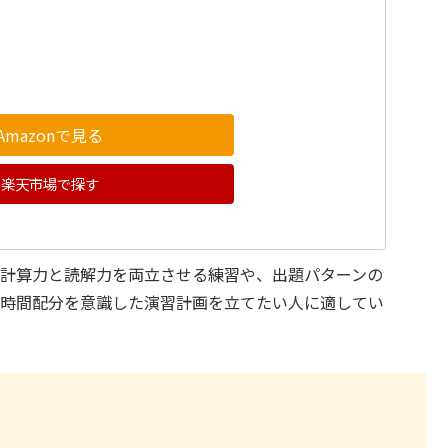
Amazonで見る
楽天市場で探す
。計算力と読解力を両立させる練習や、出題パターンの
、時間配分を意識した演習計画を立てたい人に適してい