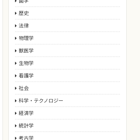
歯学
歴史
法律
物理学
獣医学
生物学
看護学
社会
科学・テクノロジー
経済学
統計学
考古学