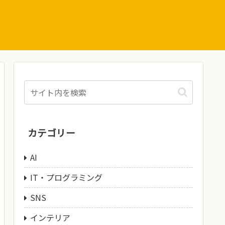
カテゴリー
AI
IT・プログラミング
SNS
インテリア