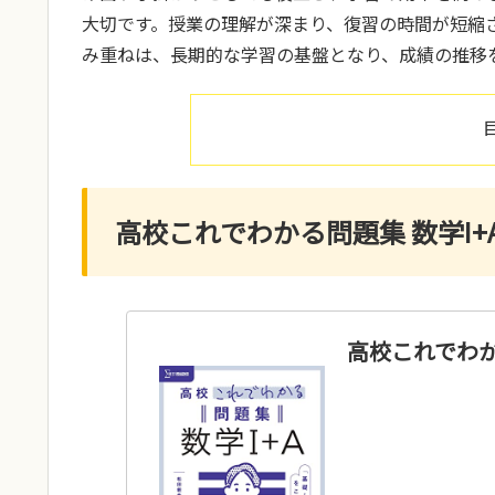
大切です。授業の理解が深まり、復習の時間が短縮
み重ねは、長期的な学習の基盤となり、成績の推移
高校これでわかる問題集 数学I+A
高校これでわかる