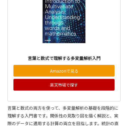
言葉と数式で理解する多変量解析入門
Amazonで見る
楽天市場で探す
言葉と数式の両方を使って、多変量解析の基礎を段階的に
理解する入門書です。関係性の見取り図を描く解説と、実
際のデータに適用する計算の両立を目指します。統計の直