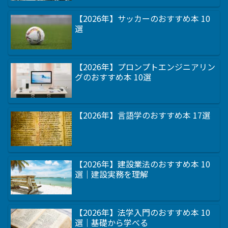
【2026年】サッカーのおすすめ本 10
選
【2026年】プロンプトエンジニアリン
グのおすすめ本 10選
【2026年】言語学のおすすめ本 17選
【2026年】建設業法のおすすめ本 10
選｜建設実務を理解
【2026年】法学入門のおすすめ本 10
選｜基礎から学べる