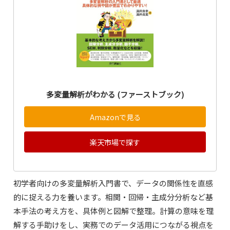
多変量解析がわかる (ファーストブック)
Amazonで見る
楽天市場で探す
初学者向けの多変量解析入門書で、データの関係性を直感
的に捉える力を養います。相関・回帰・主成分分析など基
本手法の考え方を、具体例と図解で整理。計算の意味を理
解する手助けをし、実務でのデータ活用につながる視点を