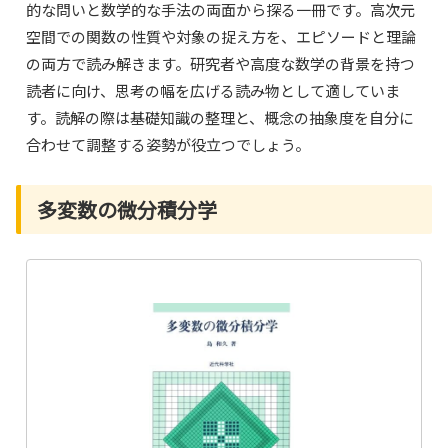
的な問いと数学的な手法の両面から探る一冊です。高次元
空間での関数の性質や対象の捉え方を、エピソードと理論
の両方で読み解きます。研究者や高度な数学の背景を持つ
読者に向け、思考の幅を広げる読み物として適していま
す。読解の際は基礎知識の整理と、概念の抽象度を自分に
合わせて調整する姿勢が役立つでしょう。
多変数の微分積分学