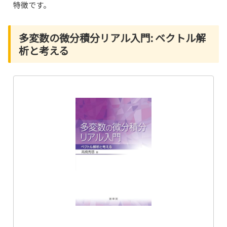
特徴です。
多変数の微分積分リアル入門: ベクトル解
析と考える