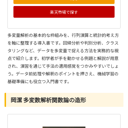
楽天市場で探す
多変量解析の基本的な枠組みを、行列演算と統計的考え方
を軸に整理する導入書です。回帰分析や判別分析、クラス
タリングなど、データを多変量で捉える方法を実務的な視
点で紹介します。初学者が手を動かせる例題と解説が用意
され、演習を通じて手法の適用感覚をつかみやすいでしょ
う。データ前処理や解釈のポイントを押さえ、機械学習の
基礎準備にも役立つ入門書です。
岡潔 多変数解析関数論の造形