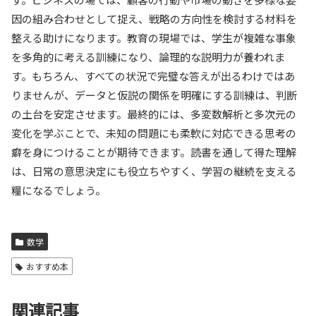
因の組み合わせとして捉え、戦略の方向性を検討する材料を
整える助けになります。教育の現場では、学生が複雑な事象
を多角的に考える訓練になり、論理的な説明力が養われま
す。もちろん、すべての状況で完璧な答えが出るわけではあ
りませんが、データと仮説の関係を明確にする訓練は、判断
の土台を安定させます。最終的には、多変数解析と多次元の
変化を学ぶことで、未知の問題にも柔軟に対応できる思考の
癖を身につけることが期待できます。読書を通して得た理解
は、日常の意思決定にも役立ちやすく、学習の継続を支える
糧になるでしょう。
数学
おすすめ本
関連記事