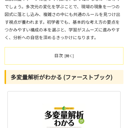
でしょう。多次元の変化を学ぶことで、現場の現象を一つの
図式に落とし込み、複雑さの中にも共通のルールを見つけ出
す視点が養われます。初学者でも、基本的な考え方の要点を
つかみやすい構成の本を選ぶと、学習がスムーズに進みやす
く、分析への自信を深めるきっかけになります。
目次
多変量解析がわかる (ファーストブック)