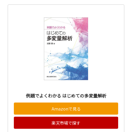
例題でよくわかる はじめての多変量解析
Amazonで見る
楽天市場で探す