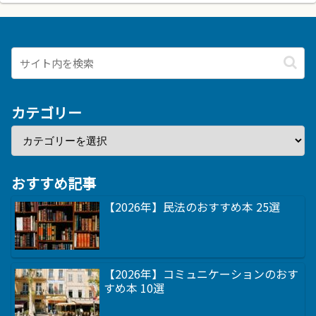
カテゴリー
おすすめ記事
【2026年】民法のおすすめ本 25選
【2026年】コミュニケーションのおす
すめ本 10選