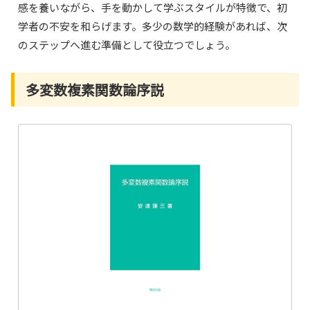
感を養いながら、手を動かして学ぶスタイルが特徴で、初
学者の不安を和らげます。多少の数学的経験があれば、次
のステップへ進む準備として役立つでしょう。
多変数複素関数論序説