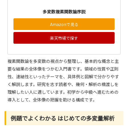
多変数複素関数論序説
Amazonで見る
楽天市場で探す
複素関数論を多変数の視点から整理し、基本的な概念と主
要な結果の全体像をつかむ入門書です。領域の性質や正則
性、連結性といったテーマを、具体例と図解で分かりやす
く解説します。研究を志す読者や、幾何・解析の橋渡しを
理解したい人に適しています。初学から中級へ進むための
導入として、全体像の把握を助ける構成です。
例題でよくわかる はじめての多変量解析