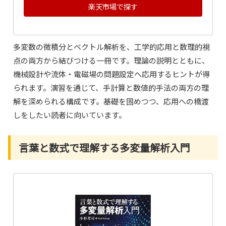
楽天市場で探す
多変数の微積分とベクトル解析を、工学的応用と数理的視
点の両方から結びつける一冊です。理論の説明とともに、
機械設計や流体・電磁場の問題設定へ応用するヒントが得
られます。演習を通じて、手計算と数値的手法の両方の理
解を深められる構成です。基礎を固めつつ、応用への橋渡
しをしたい読者に向いています。
言葉と数式で理解する多変量解析入門