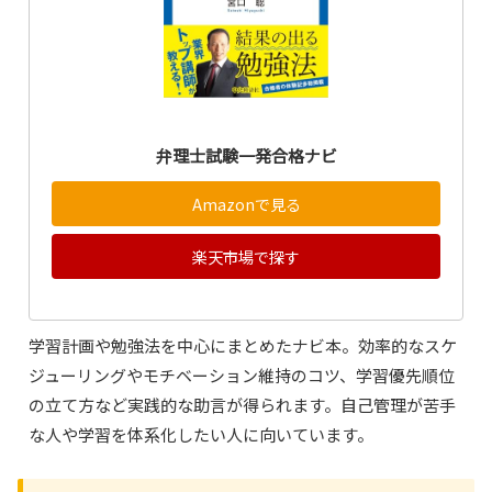
弁理士試験一発合格ナビ
Amazonで見る
楽天市場で探す
学習計画や勉強法を中心にまとめたナビ本。効率的なスケ
ジューリングやモチベーション維持のコツ、学習優先順位
の立て方など実践的な助言が得られます。自己管理が苦手
な人や学習を体系化したい人に向いています。