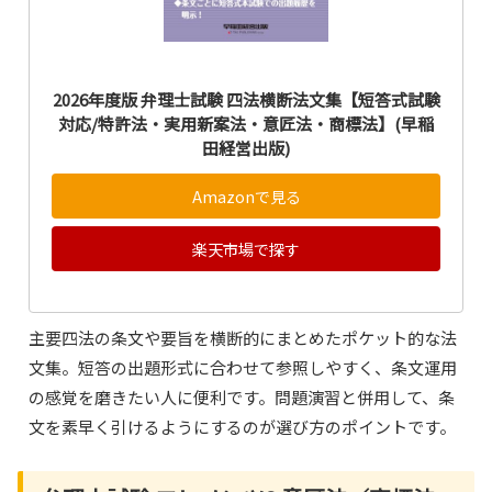
2026年度版 弁理士試験 四法横断法文集【短答式試験
対応/特許法・実用新案法・意匠法・商標法】(早稲
田経営出版)
Amazonで見る
楽天市場で探す
主要四法の条文や要旨を横断的にまとめたポケット的な法
文集。短答の出題形式に合わせて参照しやすく、条文運用
の感覚を磨きたい人に便利です。問題演習と併用して、条
文を素早く引けるようにするのが選び方のポイントです。