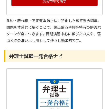
楽天市場で探す
条約・著作権・不正競争防止法に特化した短答過去問集。
問題を体系的に解くことで、頻出論点や短答特有の解答パ
ターンが身につきます。問題演習中心に学びたい人や、弱
点分野の洗い出し用として使うと効果的です。
弁理士試験一発合格ナビ