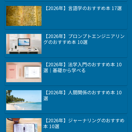
【2026年】言語学のおすすめ本 17選
【2026年】プロンプトエンジニアリン
グのおすすめ本 10選
【2026年】法学入門のおすすめ本 10
選｜基礎から学べる
【2026年】人間関係のおすすめ本 10
選
【2026年】ジャーナリングのおすすめ
本 10選