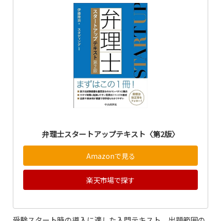
弁理士スタートアップテキスト〈第2版〉
Amazonで見る
楽天市場で探す
受験スタート時の導入に適した入門テキスト。出題範囲の