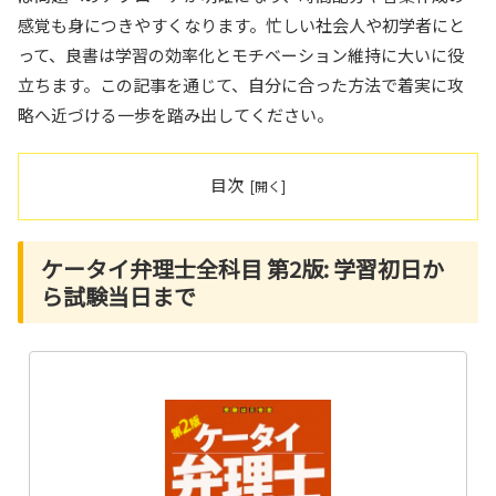
感覚も身につきやすくなります。忙しい社会人や初学者にと
って、良書は学習の効率化とモチベーション維持に大いに役
立ちます。この記事を通じて、自分に合った方法で着実に攻
略へ近づける一歩を踏み出してください。
目次
ケータイ弁理士全科目 第2版: 学習初日か
ら試験当日まで