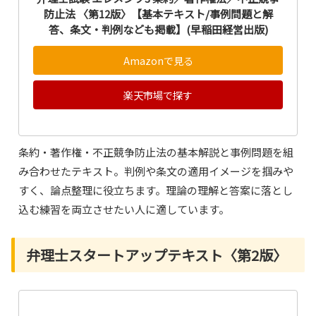
防止法 〈第12版〉【基本テキスト/事例問題と解
答、条文・判例なども掲載】(早稲田経営出版)
Amazonで見る
楽天市場で探す
条約・著作権・不正競争防止法の基本解説と事例問題を組
み合わせたテキスト。判例や条文の適用イメージを掴みや
すく、論点整理に役立ちます。理論の理解と答案に落とし
込む練習を両立させたい人に適しています。
弁理士スタートアップテキスト〈第2版〉