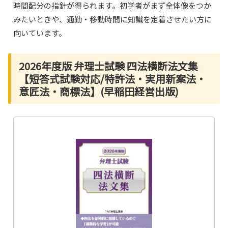
時間配分の指針が得られます。初学者がまず全体像をつか
みたいときや、通勤・移動時間に知識を定着させたい方に
向いています。
2026年度版 弁理士試験 四法横断法文集
【短答式試験対応/特許法・実用新案法・
意匠法・商標法】(早稲田経営出版)