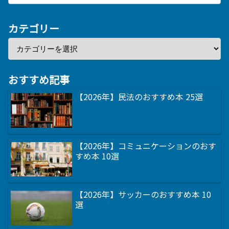
カテゴリー
おすすめ記事
【2026年】民法のおすすめ本 25選
【2026年】コミュニケーションのおす
すめ本 10選
【2026年】サッカーのおすすめ本 10
選