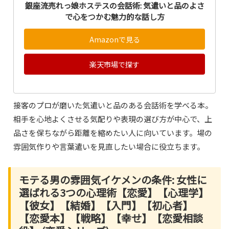
銀座流売れっ娘ホステスの会話術: 気遣いと品のよさ
で心をつかむ魅力的な話し方
Amazonで見る
楽天市場で探す
接客のプロが磨いた気遣いと品のある会話術を学べる本。
相手を心地よくさせる気配りや表現の選び方が中心で、上
品さを保ちながら距離を縮めたい人に向いています。場の
雰囲気作りや言葉遣いを見直したい場合に役立ちます。
モテる男の雰囲気イケメンの条件: 女性に
選ばれる3つの心理術【恋愛】【心理学】
【彼女】【結婚】【入門】【初心者】
【恋愛本】【戦略】【幸せ】【恋愛相談