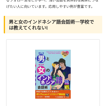
げたい人に向いています。応用しやすい例が豊富です。
男と女のインドネシア語会話術―学校で
は教えてくれない!