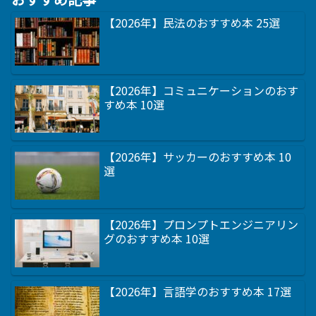
【2026年】民法のおすすめ本 25選
【2026年】コミュニケーションのおす
すめ本 10選
【2026年】サッカーのおすすめ本 10
選
【2026年】プロンプトエンジニアリン
グのおすすめ本 10選
【2026年】言語学のおすすめ本 17選