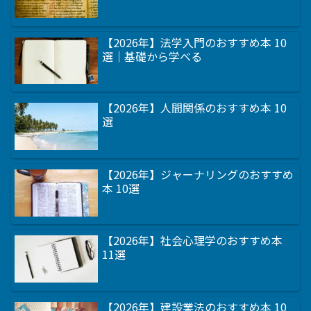
【2026年】法学入門のおすすめ本 10
選｜基礎から学べる
【2026年】人間関係のおすすめ本 10
選
【2026年】ジャーナリングのおすすめ
本 10選
【2026年】社会心理学のおすすめ本
11選
【2026年】建設業法のおすすめ本 10