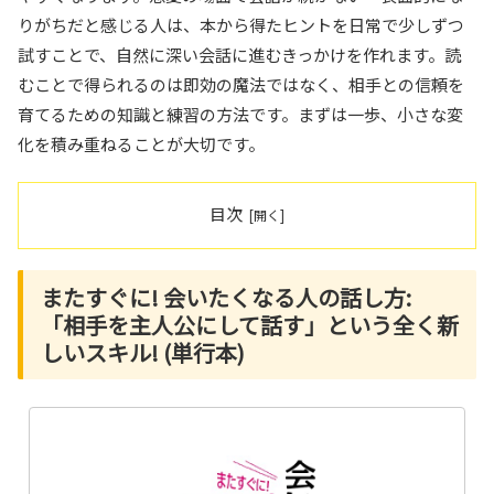
りがちだと感じる人は、本から得たヒントを日常で少しずつ
試すことで、自然に深い会話に進むきっかけを作れます。読
むことで得られるのは即効の魔法ではなく、相手との信頼を
育てるための知識と練習の方法です。まずは一歩、小さな変
化を積み重ねることが大切です。
目次
またすぐに! 会いたくなる人の話し方:
「相手を主人公にして話す」という全く新
しいスキル! (単行本)