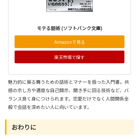
モテる話術 (ソフトバンク文庫)
Amazonで見る
楽天市場で探す
魅力的に振る舞うための話術とマナーを扱った入門書。共
感の示し方や適度な自己開示、聞き手に回る技術など、バ
ランス良く身につけられます。恋愛だけでなく人間関係全
般で会話を深めたい人に向いています。
おわりに