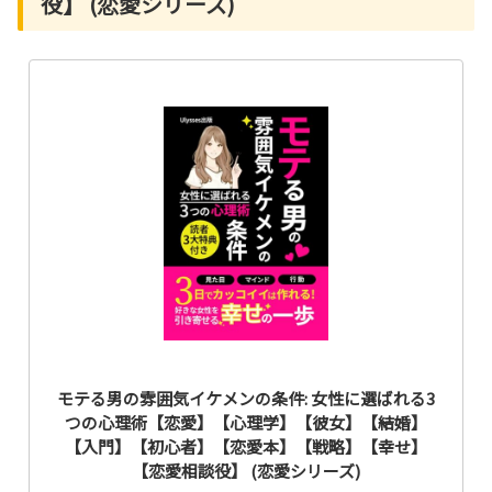
役】 (恋愛シリーズ)
モテる男の雰囲気イケメンの条件: 女性に選ばれる3
つの心理術【恋愛】【心理学】【彼女】【結婚】
【入門】【初心者】【恋愛本】【戦略】【幸せ】
【恋愛相談役】 (恋愛シリーズ)