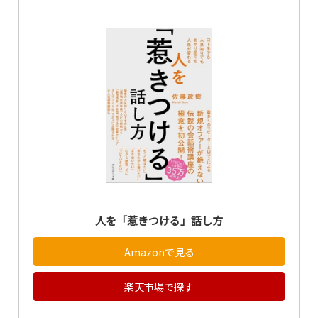
人を「惹きつける」話し方
Amazonで見る
楽天市場で探す