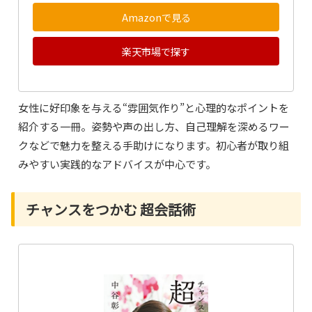
Amazonで見る
楽天市場で探す
女性に好印象を与える“雰囲気作り”と心理的なポイントを
紹介する一冊。姿勢や声の出し方、自己理解を深めるワー
クなどで魅力を整える手助けになります。初心者が取り組
みやすい実践的なアドバイスが中心です。
チャンスをつかむ 超会話術