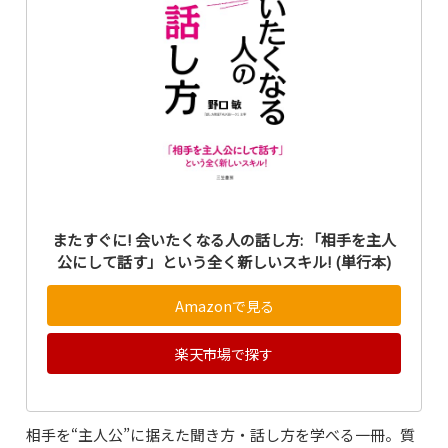
またすぐに! 会いたくなる人の話し方: 「相手を主人
公にして話す」という全く新しいスキル! (単行本)
Amazonで見る
楽天市場で探す
相手を“主人公”に据えた聞き方・話し方を学べる一冊。質