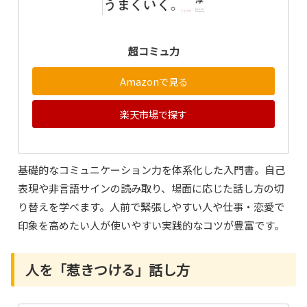
超コミュ力
Amazonで見る
楽天市場で探す
基礎的なコミュニケーション力を体系化した入門書。自己
表現や非言語サインの読み取り、場面に応じた話し方の切
り替えを学べます。人前で緊張しやすい人や仕事・恋愛で
印象を高めたい人が使いやすい実践的なコツが豊富です。
人を「惹きつける」話し方