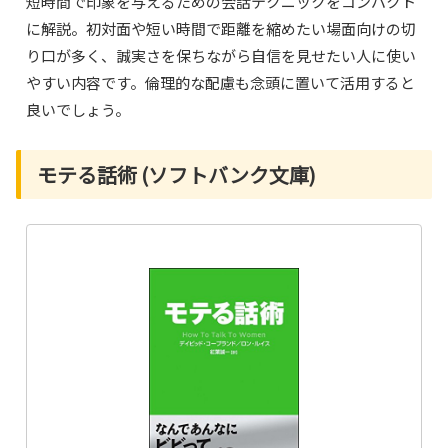
短時間で印象を与えるための会話テクニックをコンパクト
に解説。初対面や短い時間で距離を縮めたい場面向けの切
り口が多く、誠実さを保ちながら自信を見せたい人に使い
やすい内容です。倫理的な配慮も念頭に置いて活用すると
良いでしょう。
モテる話術 (ソフトバンク文庫)