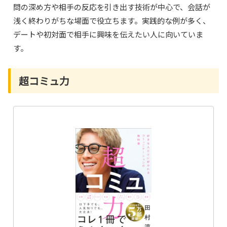
問の深め方や相手の反応を引き出す技術が中心で、会話が
浅く終わりがちな場面で役立ちます。実践的な例が多く、
デートや初対面で相手に興味を伝えたい人に向いていま
す。
超コミュ力