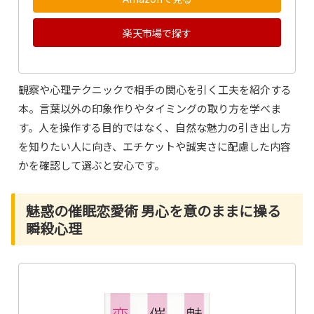
楽天市場で探す
観察や心理テクニックで相手の関心を引く工夫を紹介する
本。言葉以外の印象作りやタイミングの取り方を学べま
す。人を操作する目的ではなく、自然な魅力の引き出し方
を知りたい人に向き、エチケットや誠実さに配慮した内容
かを確認して選ぶと安心です。
魅惑の催眠恋愛術 男心を意のままに操る
瞬殺心理