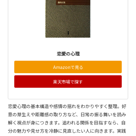
恋愛の心理
Amazonで見る
楽天市場で探す
恋愛心理の基本構造や感情の揺れをわかりやすく整理。好
意の芽生えや距離感の取り方など、日常の振る舞いを読み
解く視点が身につきます。追われる関係を目指すなら、自
分の魅力や見せ方を冷静に見直したい人に向きます。実践