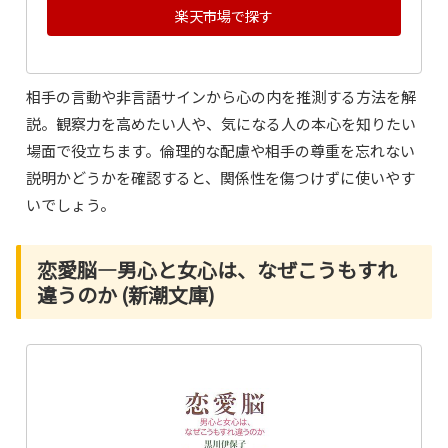
楽天市場で探す
相手の言動や非言語サインから心の内を推測する方法を解
説。観察力を高めたい人や、気になる人の本心を知りたい
場面で役立ちます。倫理的な配慮や相手の尊重を忘れない
説明かどうかを確認すると、関係性を傷つけずに使いやす
いでしょう。
恋愛脳―男心と女心は、なぜこうもすれ
違うのか (新潮文庫)