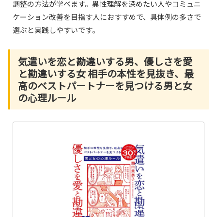
調整の方法が学べます。異性理解を深めたい人やコミュニ
ケーション改善を目指す人におすすめで、具体例の多さで
選ぶと実践しやすいです。
気遣いを恋と勘違いする男、優しさを愛
と勘違いする女 相手の本性を見抜き、最
高のベストパートナーを見つける男と女
の心理ルール