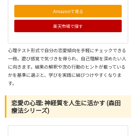
Amazonで見る
楽天市場で探す
心理テスト形式で自分の恋愛傾向を手軽にチェックできる
一冊。遊び感覚で気づきを得られ、自己理解を深めたい人
に向きます。結果の解釈や次の行動のヒントが載っている
かを基準に選ぶと、学びを実践に結びつけやすくなりま
す。
恋愛の心理: 神経質を人生に活かす (森田
療法シリーズ)