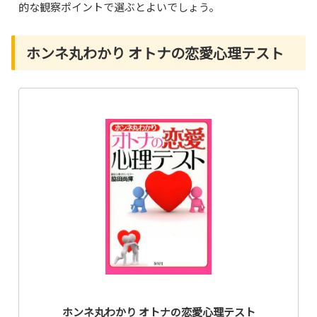
的な観察ポイントで選ぶとよいでしょう。
ホンネ丸わかり オトナの恋愛心理テスト
ホンネ丸わかり オトナの恋愛心理テスト