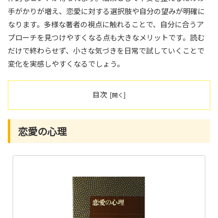
手がかりが増え、恋愛に対する選択肢や自分の望みが明確に
なります。多様な著者の視点に触れることで、自分に合うア
プローチを見つけやすくなる点も大きなメリットです。読む
だけで終わらせず、小さな気づきを日常で試していくことで
変化を実感しやすくなるでしょう。
目次
恋愛の心理