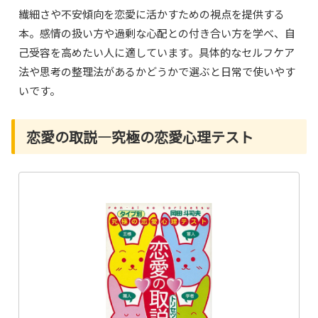
繊細さや不安傾向を恋愛に活かすための視点を提供する
本。感情の扱い方や過剰な心配との付き合い方を学べ、自
己受容を高めたい人に適しています。具体的なセルフケア
法や思考の整理法があるかどうかで選ぶと日常で使いやす
いです。
恋愛の取説―究極の恋愛心理テスト