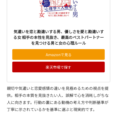
気遣いを恋と勘違いする男、優しさを愛と勘違いす
る女 相手の本性を見抜き、最高のベストパートナー
を見つける男と女の心理ルール
Amazonで見る
楽天市場で探す
親切や気遣いと恋愛感情の違いを見極めるための視点を提
供。相手の本質を見抜きたい人、誤解で心を消耗しがちな
人に向きます。行動の裏にある動機の考え方や判断基準が
丁寧に示されているかを基準に選ぶと現実的です。