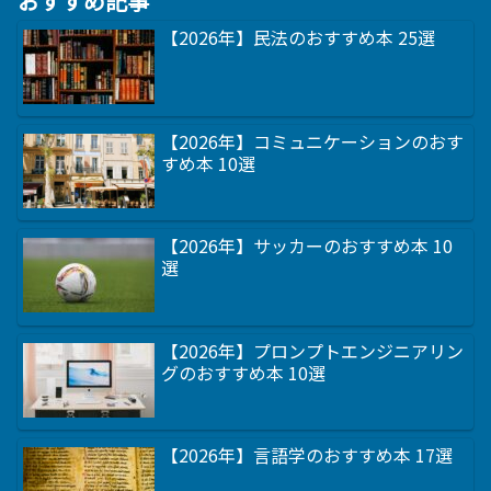
おすすめ記事
【2026年】民法のおすすめ本 25選
【2026年】コミュニケーションのおす
すめ本 10選
【2026年】サッカーのおすすめ本 10
選
【2026年】プロンプトエンジニアリン
グのおすすめ本 10選
【2026年】言語学のおすすめ本 17選