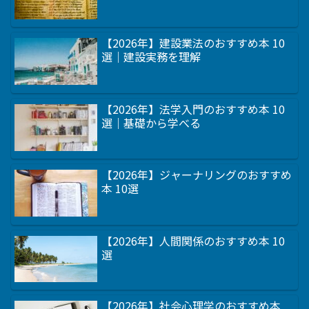
【2026年】建設業法のおすすめ本 10
選｜建設実務を理解
【2026年】法学入門のおすすめ本 10
選｜基礎から学べる
【2026年】ジャーナリングのおすすめ
本 10選
【2026年】人間関係のおすすめ本 10
選
【2026年】社会心理学のおすすめ本