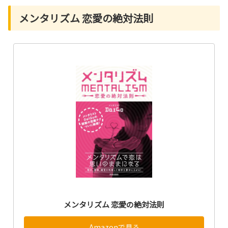
メンタリズム 恋愛の絶対法則
メンタリズム 恋愛の絶対法則
Amazonで見る