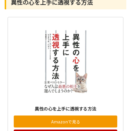
異性の心を上手に透視する方法
異性の心を上手に透視する方法
Amazonで見る