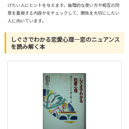
げたい人にヒントを与えます。倫理的な使い方や相互の同
意を重視する内容かをチェックして、関係を大切にしたい
人に向いています。
しぐさでわかる恋愛心理―恋のニュアンス
を読み解く本