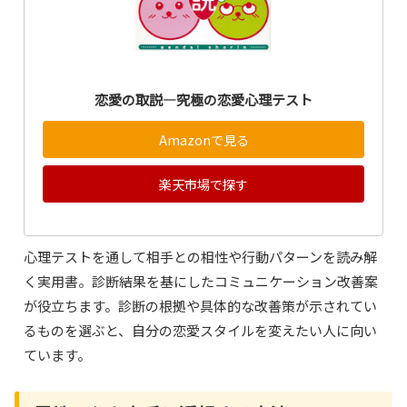
恋愛の取説―究極の恋愛心理テスト
Amazonで見る
楽天市場で探す
心理テストを通して相手との相性や行動パターンを読み解
く実用書。診断結果を基にしたコミュニケーション改善案
が役立ちます。診断の根拠や具体的な改善策が示されてい
るものを選ぶと、自分の恋愛スタイルを変えたい人に向い
ています。