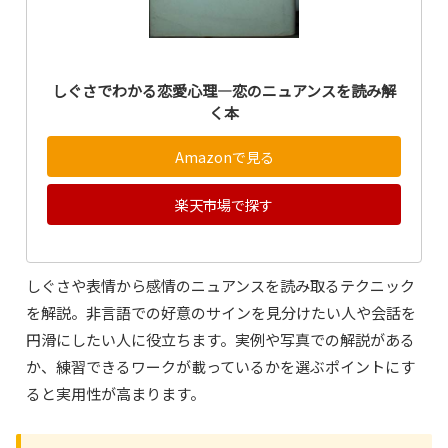
しぐさでわかる恋愛心理―恋のニュアンスを読み解
く本
Amazonで見る
楽天市場で探す
しぐさや表情から感情のニュアンスを読み取るテクニック
を解説。非言語での好意のサインを見分けたい人や会話を
円滑にしたい人に役立ちます。実例や写真での解説がある
か、練習できるワークが載っているかを選ぶポイントにす
ると実用性が高まります。