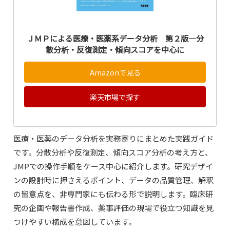
ＪＭＰによる医療・医薬系データ分析 第２版―分
散分析・反復測定・傾向スコアを中心に
Amazonで見る
楽天市場で探す
医療・医薬のデータ分析を実務寄りにまとめた実践ガイド
です。分散分析や反復測定、傾向スコア分析の考え方と、
JMPでの操作手順をケース中心に紹介します。研究デザイ
ンの設計時に押さえるポイント、データの品質管理、解釈
の留意点を、非専門家にも伝わる形で説明します。臨床研
究の企画や報告書作成、薬事評価の現場で役立つ知識を見
つけやすい構成を意図しています。