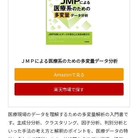
ＪＭＰによる医療系のための多変量データ分析
Amazonで見る
楽天市場で探す
医療現場のデータを理解するための多変量解析の入門書で
す。主成分分析、クラスタリング、因子分析、判別分析と
いった手法の考え方と解釈のポイントを、医療データの特