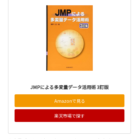
JMPによる多変量データ活用術 3訂版
Amazonで見る
楽天市場で探す