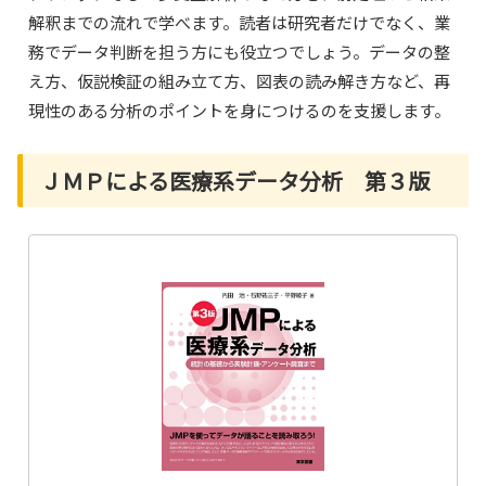
解釈までの流れで学べます。読者は研究者だけでなく、業
務でデータ判断を担う方にも役立つでしょう。データの整
え方、仮説検証の組み立て方、図表の読み解き方など、再
現性のある分析のポイントを身につけるのを支援します。
ＪＭＰによる医療系データ分析 第３版