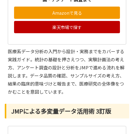
Amazonで見る
楽天市場で探す
医療系データ分析の入門から設計・実務までをカバーする
実践ガイド。統計の基礎を押さえつつ、実験計画法の考え
方、アンケート調査の設計と分析をJMPで進める流れを解
説します。データ品質の確認、サンプルサイズの考え方、
結果の臨床的意味づけと報告まで、医療研究の全体像をつ
かむことを意図しています。
JMPによる多変量データ活用術 3訂版