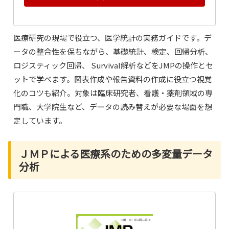
医療研究の現場で役立つ、医学統計の実務ガイドです。デ
ータの整合性を保ちながら、基礎統計、検定、回帰分析、
ロジスティック回帰、 Survival解析などをJMPの操作とセ
ットで学べます。図表作成や報告資料の作成に役立つ視覚
化のコツも紹介。対象は臨床研究者、看護・薬剤領域の専
門職、大学院生など、データの読み替えが必要な場面を想
定しています。
ＪＭＰによる医療系のための多変量データ
分析