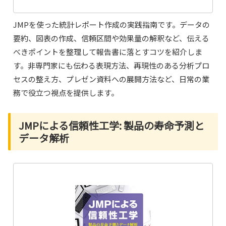
JMPを使った統計レポート作成の実践指南です。データの
要約、図表の作成、信頼区間や効果量の解釈など、伝える
べきポイントを整理して報告書に落とすコツを紹介しま
す。非専門家にも伝わる表現方法、再現性のある分析プロ
セスの整え方、プレゼン資料への展開方法など、日常の業
務で役立つ視点を提供します。
JMPによる信頼性工学: 製品の寿命予測と
データ解析