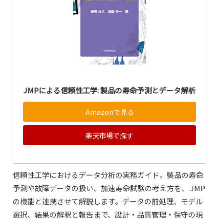
JMPによる信頼性工学: 製品の寿命予測とデータ解析
Amazonで見る
楽天市場で探す
信頼性工学におけるデータ分析の実務ガイド。製品の寿命
予測や故障データの扱い、加速寿命試験の考え方を、 JMP
の機能と連携させて解説します。データの前処理、モデル
選択、結果の解釈と報告まで、設計・品質管理・保守の現