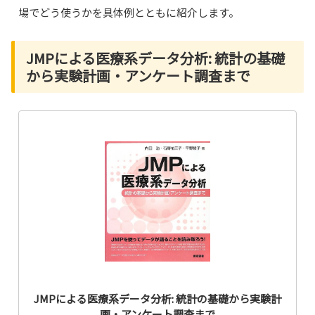
場でどう使うかを具体例とともに紹介します。
JMPによる医療系データ分析: 統計の基礎
から実験計画・アンケート調査まで
JMPによる医療系データ分析: 統計の基礎から実験計
画・アンケート調査まで