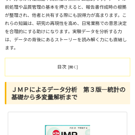
前処理や品質管理の基本を押さえると、報告書作成時の根拠
が整理され、他者と共有する際にも説得力が高まります。こ
れらの知識は、研究の再現性を高め、日常業務での意思決定
を合理的にする助けになります。実験データを分析する力
は、データの背後にあるストーリーを読み解く力にも直結し
ます。
目次
ＪＭＰによるデータ分析 第３版―統計の
基礎から多変量解析まで