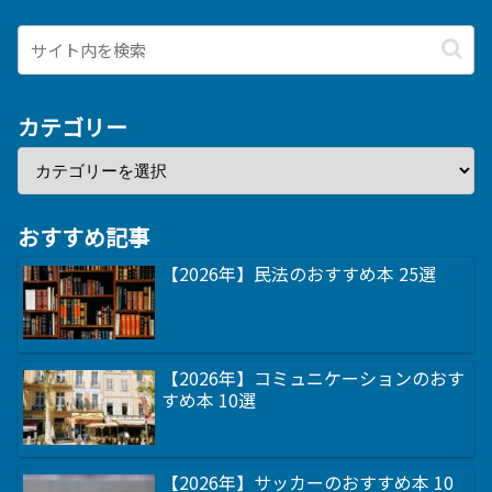
カテゴリー
おすすめ記事
【2026年】民法のおすすめ本 25選
【2026年】コミュニケーションのおす
すめ本 10選
【2026年】サッカーのおすすめ本 10