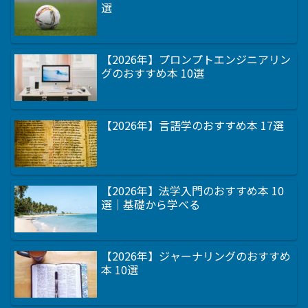
選
【2026年】プロンプトエンジニアリン
グのおすすめ本 10選
【2026年】言語学のおすすめ本 17選
【2026年】法学入門のおすすめ本 10
選｜基礎から学べる
【2026年】ジャーナリングのおすすめ
本 10選