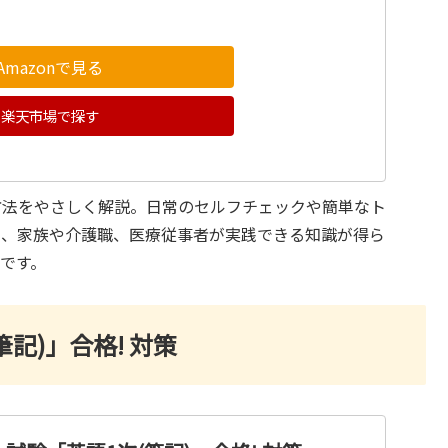
Amazonで見る
楽天市場で探す
防法をやさしく解説。日常のセルフチェックや簡単なト
い、家族や介護職、医療従事者が実践できる知識が得ら
です。
記)」合格! 対策