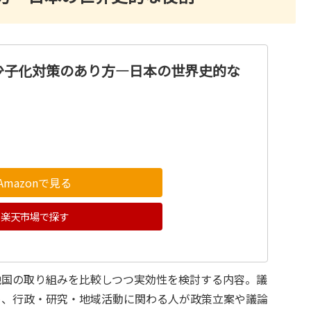
少子化対策のあり方―日本の世界史的な
Amazonで見る
楽天市場で探す
他国の取り組みを比較しつつ実効性を検討する内容。議
め、行政・研究・地域活動に関わる人が政策立案や議論