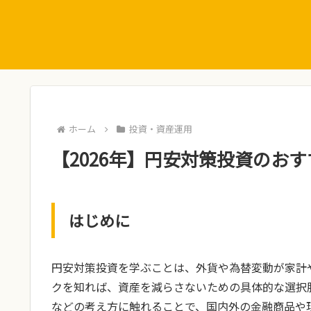
ホーム
投資・資産運用
【2026年】円安対策投資のおす
はじめに
円安対策投資を学ぶことは、外貨や為替変動が家計
クを知れば、資産を減らさないための具体的な選択
などの考え方に触れることで、国内外の金融商品や