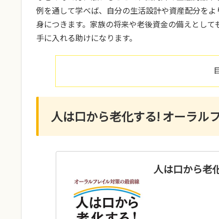
例を通して学べば、自分の生活設計や資産配分をよ
身につきます。家族の将来や老後資金の備えとして
手に入れる助けになります。
人は口から老化する! オーラル
人は口から老化