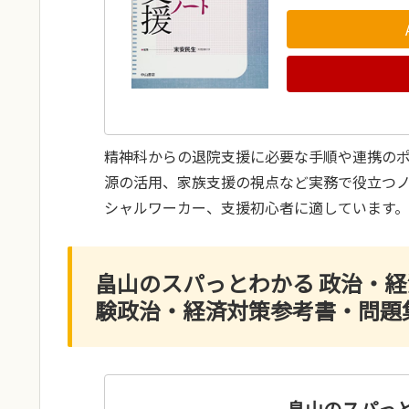
精神科からの退院支援に必要な手順や連携の
源の活用、家族支援の視点など実務で役立つ
シャルワーカー、支援初心者に適しています。
畠山のスパっとわかる 政治・経
験政治・経済対策参考書・問題
畠山のスパっと