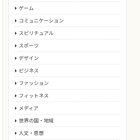
ゲーム
コミュニケーション
スピリチュアル
スポーツ
デザイン
ビジネス
ファッション
フィットネス
メディア
世界の国・地域
人文・思想