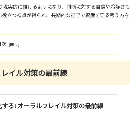
り現実的に描けるようになり、判断に対する自信や冷静さも
も役立つ視点が得られ、長期的な視野で資産を守る考え方を
目次
フレイル対策の最前線
する! オーラルフレイル対策の最前線