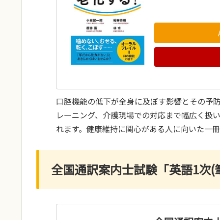
口腔機能の低下が全身に及ぼす影響とその予
レーニング、介護現場での対応まで幅広く扱
れます。健康維持に関心がある人に向いた一冊
全国通訳案内士試験「英語1次(筆