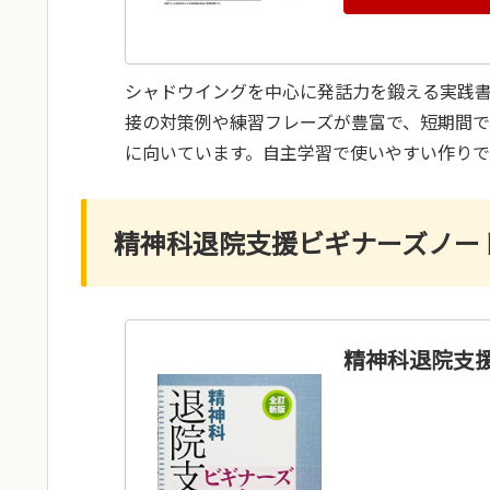
シャドウイングを中心に発話力を鍛える実践
接の対策例や練習フレーズが豊富で、短期間
に向いています。自主学習で使いやすい作りで
精神科退院支援ビギナーズノー
精神科退院支