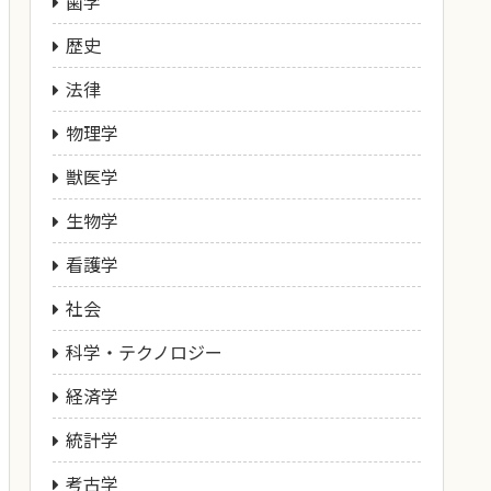
歯学
歴史
法律
物理学
獣医学
生物学
看護学
社会
科学・テクノロジー
経済学
統計学
考古学