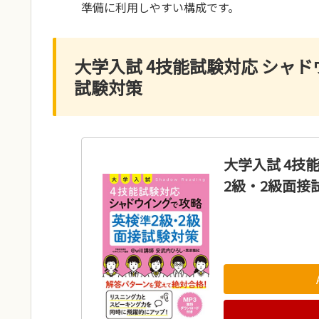
準備に利用しやすい構成です。
大学入試 4技能試験対応 シャド
試験対策
大学入試 4技
2級・2級面接