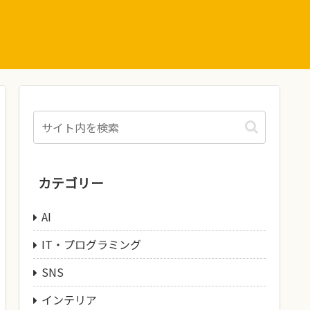
カテゴリー
AI
IT・プログラミング
SNS
インテリア