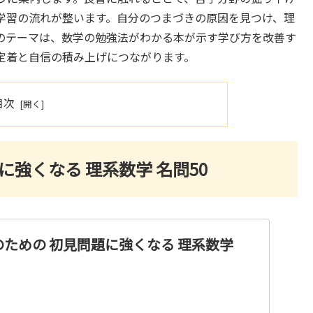
学習の流れが整います。自分のつまづきの原因を見つけ、理
のテーマは、数学の勉強法がわかる本が示す学び方を改善す
定着と自信の積み上げにつながります。
目次
強くなる 理系数学 名問50
ための 初見問題に強くなる 理系数学