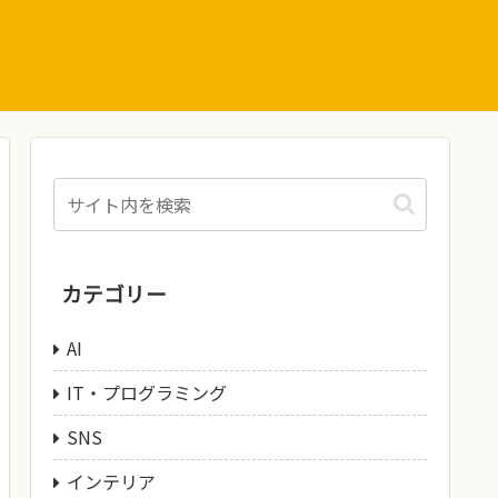
カテゴリー
AI
IT・プログラミング
SNS
インテリア