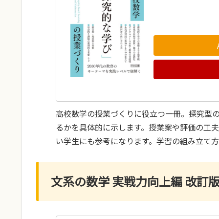
高校数学の授業づくりに役立つ一冊。探究型
るかを具体的に示します。授業案や評価の工
い学生にも参考になります。学習の組み立て方
文系の数学 実戦力向上編 改訂