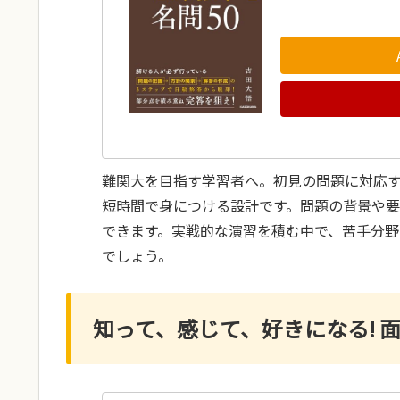
難関大を目指す学習者へ。初見の問題に対応す
短時間で身につける設計です。問題の背景や
できます。実戦的な演習を積む中で、苦手分
でしょう。
知って、感じて、好きになる! 