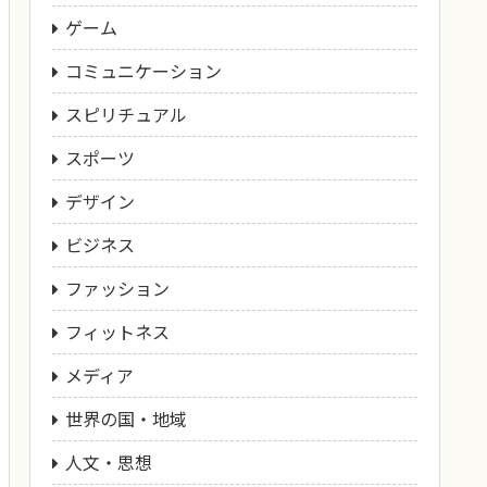
ゲーム
コミュニケーション
スピリチュアル
スポーツ
デザイン
ビジネス
ファッション
フィットネス
メディア
世界の国・地域
人文・思想