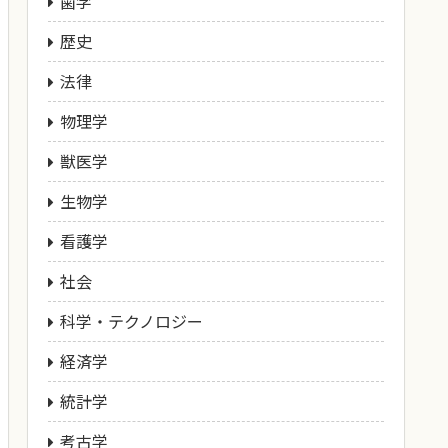
歯学
歴史
法律
物理学
獣医学
生物学
看護学
社会
科学・テクノロジー
経済学
統計学
考古学