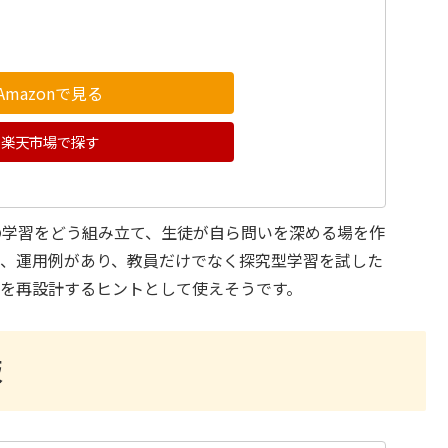
Amazonで見る
楽天市場で探す
の学習をどう組み立て、生徒が自ら問いを深める場を作
夫、運用例があり、教員だけでなく探究型学習を試した
を再設計するヒントとして使えそうです。
版