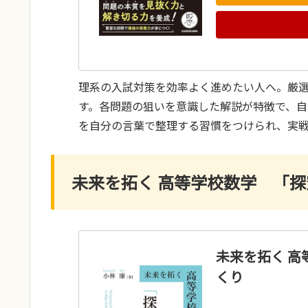
理系の入試対策を効率よく進めたい人へ。厳選
す。各問題の狙いを意識した解説が特徴で、自
を自分の言葉で整理する習慣をつけられ、実
未来を拓く 高等学校数学 「
未来を拓く 
くり