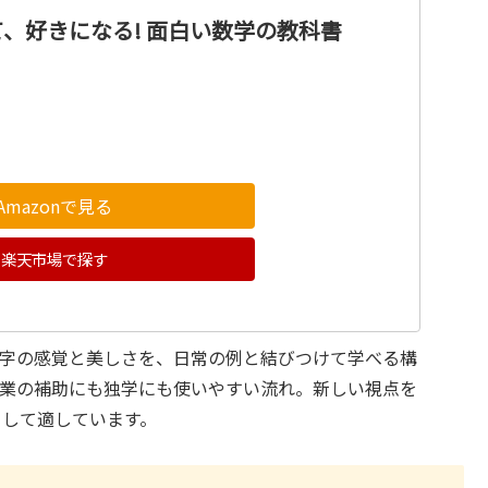
、好きになる! 面白い数学の教科書
Amazonで見る
楽天市場で探す
数字の感覚と美しさを、日常の例と結びつけて学べる構
授業の補助にも独学にも使いやすい流れ。新しい視点を
として適しています。