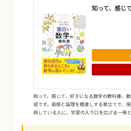
知って、感じて
知って、感じて、好きになる数学の教科書。
成です。直感と論理を橋渡しする章立てで、
探している人に、学習の入り口を広げる一冊