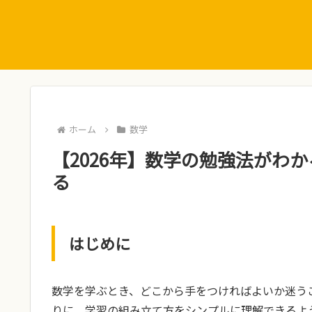
ホーム
数学
【2026年】数学の勉強法がわか
る
はじめに
数学を学ぶとき、どこから手をつければよいか迷う
りに、学習の組み立て方をシンプルに理解できるよ