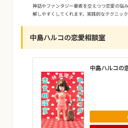
神話やファンタジー要素を交えつつ恋愛の悩
解しやすくしてくれます。実践的なテクニッ
中島ハルコの恋愛相談室
中島ハルコの