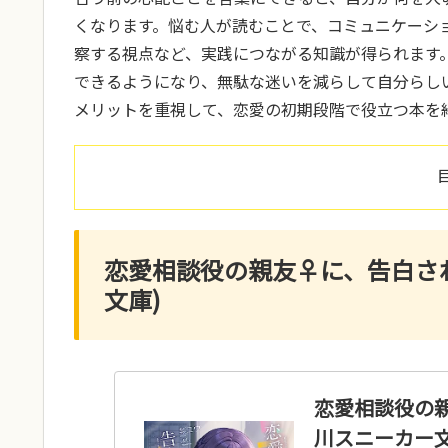
くなります。悩む人が読むことで、コミュニケーシ
察する視点など、実践につながる知識が得られます
できるようになり、無駄な迷いを減らして自分らし
メリットを重視して、恋愛の初期段階で役立つ本を
恋愛相談役の親友♀に、告白され
文庫)
恋愛相談役の親
川スニーカー文