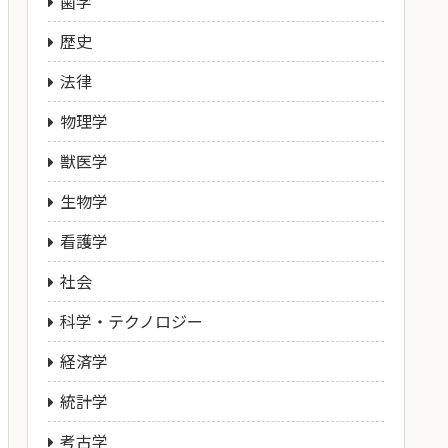
歯学
歴史
法律
物理学
獣医学
生物学
看護学
社会
科学・テクノロジー
経済学
統計学
考古学