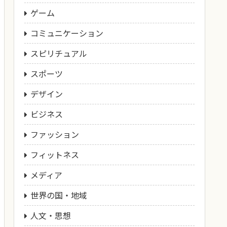
ゲーム
コミュニケーション
スピリチュアル
スポーツ
デザイン
ビジネス
ファッション
フィットネス
メディア
世界の国・地域
人文・思想