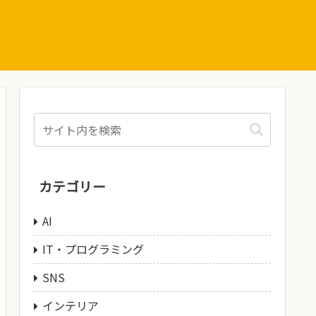
カテゴリー
AI
IT・プログラミング
SNS
インテリア