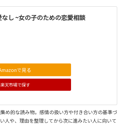
なし ~女の子のための恋愛相談
Amazonで見る
楽天市場で探す
談集め的な読み物。感情の扱い方や付き合い方の基準づ
たい人や、理由を整理してから次に進みたい人に向いて