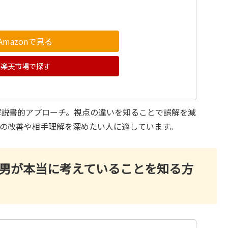
Amazonで見る
楽天市場で探す
解説書的アプローチ。視点の違いを知ることで誤解を減
の改善や相手理解を深めたい人に適しています。
 男が本当に考えていることを知る方