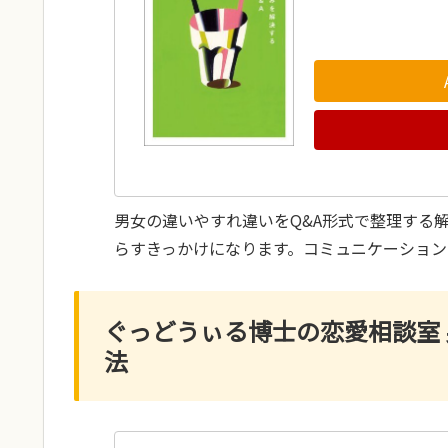
男女の違いやすれ違いをQ&A形式で整理する
らすきっかけになります。コミュニケーション
ぐっどうぃる博士の恋愛相談室
法