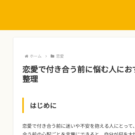
ホーム
恋愛
恋愛で付き合う前に悩む人におす
整理
はじめに
恋愛で付き合う前に迷いや不安を抱える人にとって
合う前の心配ごとを言葉にできると、自分が何を大