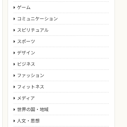
ゲーム
コミュニケーション
スピリチュアル
スポーツ
デザイン
ビジネス
ファッション
フィットネス
メディア
世界の国・地域
人文・思想