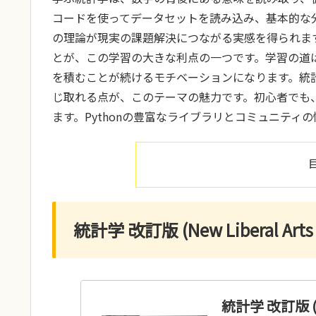
コードを使ってデータセットを読み込み、基本的な
の理論が現実の課題解決につながる実感を得られま
とが、この学習の大きな利点の一つです。学習の道
を積むことが続けるモチベーションになります。統
じ取れる点が、このテーマの魅力です。初心者でも
ます。Pythonの豊富なライブラリとコミュニテ
統計学 改訂版 (New Liberal Arts S
統計学 改訂版 (New