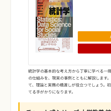
統計学の基本的な考え方から丁寧に学べる一
の仕組みを、現実の事例とともに解説します。P
て、理論と実務の橋渡しが役立つでしょう。
てる手がかりになります。