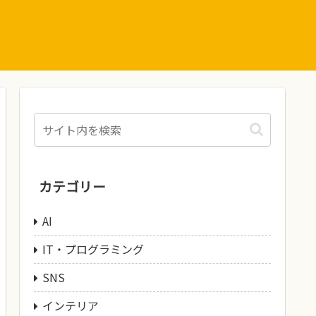
カテゴリー
AI
IT・プログラミング
SNS
インテリア