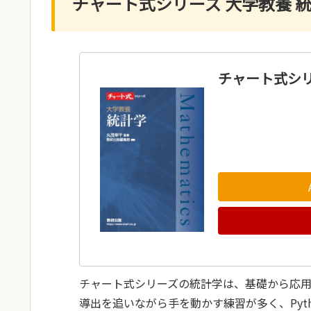
チャート式シリーズ 大学教養 
チャート式シリ
チャート式シリーズの統計学は、基礎から応
導出を追いながら手を動かす練習が多く、Pyt