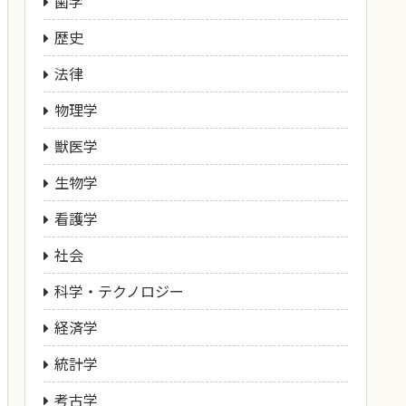
歯学
歴史
法律
物理学
獣医学
生物学
看護学
社会
科学・テクノロジー
経済学
統計学
考古学