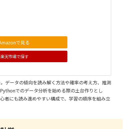
Amazonで見る
楽天市場で探す
冊。データの傾向を読み解く方法や確率の考え方、推測
ythonでのデータ分析を始める際の土台作りとし
初心者にも読み進めやすい構成で、学習の順序を組み立