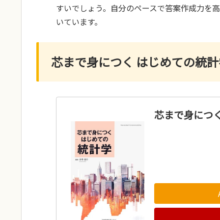
すいでしょう。自分のペースで答案作成力を
いています。
芯まで身につく はじめての統計学 (
芯まで身につく 