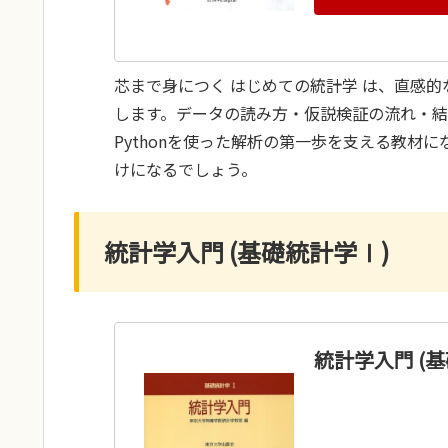
芯まで身につく はじめての統計学 は、直感
します。データの読み方・仮説検証の流れ・
Pythonを使った解析の第一歩を支える教材
けになるでしょう。
統計学入門 (基礎統計学Ⅰ)
統計学入門 (